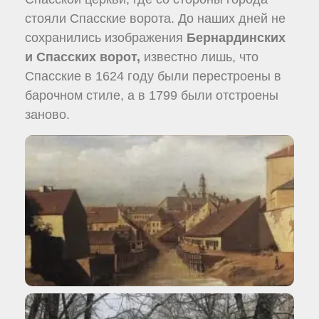
стояли Спасские ворота. До наших дней не
сохранились изображения
Бернардинских
и Спасских ворот,
известно лишь, что
Спасские в 1624 году были перестроены в
барочном стиле, а в 1799 были отстроены
заново.