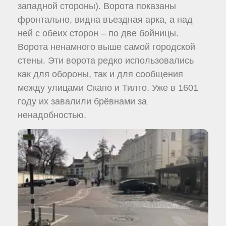
западной стороны). Ворота показаны
фронтально, видна въездная арка, а над
ней с обеих сторон – по две бойницы.
Ворота ненамного выше самой городской
стены. Эти ворота редко использовались
как для обороны, так и для сообщения
между улицами Скапо и Тилто. Уже в 1601
году их завалили брёвнами за
ненадобностью.