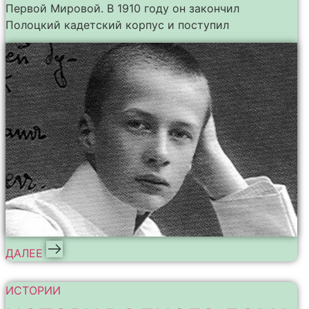
Первой Мировой. В 1910 году он закончил
Полоцкий кадетский корпус и поступил
ДАЛЕЕ
ИСТОРИИ