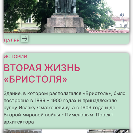
ДАЛЕЕ
ИСТОРИИ
ВТОРАЯ ЖИЗНЬ
«БРИСТОЛЯ»
Здание, в котором располагался «Бристоль», было
построено в 1899 – 1900 годах и принадлежало
купцу Исааку Смаженевичу, а с 1909 года и до
Второй мировой войны - Пименовым. Проект
архитектора