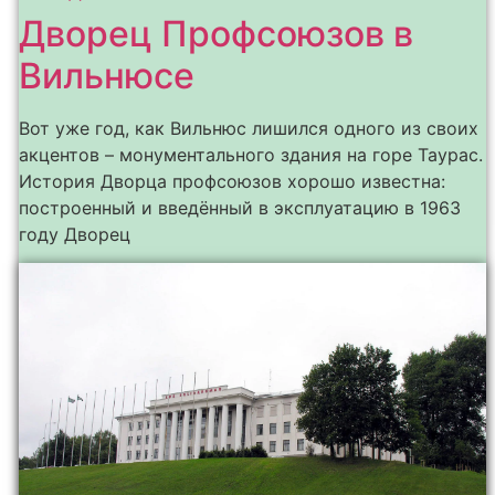
Дворец Профсоюзов в
Вильнюсе
Вот уже год, как Вильнюс лишился одного из своих
акцентов – монументального здания на горе Таурас.
История Дворца профсоюзов хорошо известна:
построенный и введённый в эксплуатацию в 1963
году Дворец