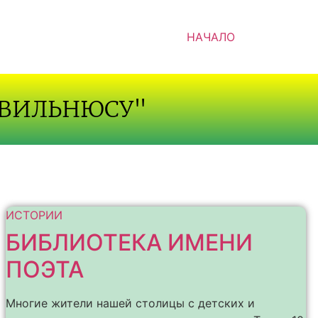
НАЧАЛО
 ВИЛЬНЮСУ"
ИСТОРИИ
БИБЛИОТЕКА ИМЕНИ
ПОЭТА
Многие жители нашей столицы с детских и