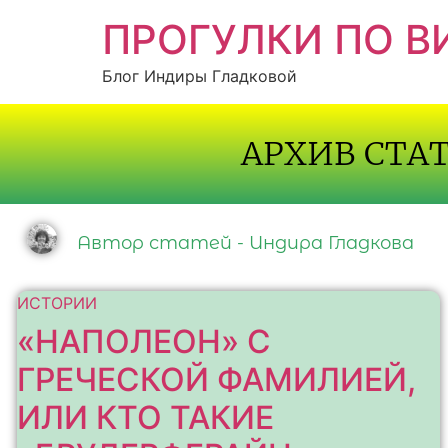
ПРОГУЛКИ ПО 
Блог Индиры Гладковой
АРХИВ СТА
Автор статей - Индира Гладкова
ИСТОРИИ
«НАПОЛЕОН» С
ГРЕЧЕСКОЙ ФАМИЛИЕЙ,
ИЛИ КТО ТАКИЕ