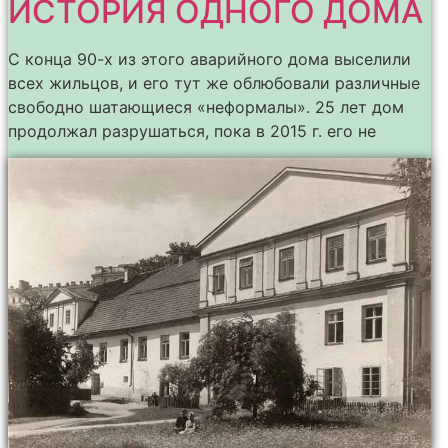
ИСТОРИЯ ОДНОГО ДОМА
С конца 90-х из этого аварийного дома выселили
всех жильцов, и его тут же облюбовали различные
свободно шатающиеся «неформалы». 25 лет дом
продолжал разрушаться, пока в 2015 г. его не