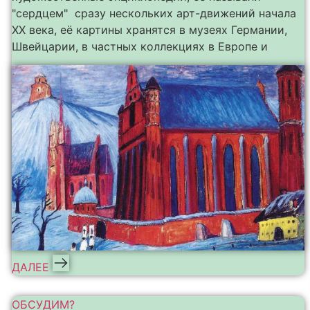
"сердцем" сразу нескольких арт-движений начала
ХХ века, её картины хранятся в музеях Германии,
Швейцарии, в частных коллекциях в Европе и
ДАЛЕЕ
ОБСУДИМ?