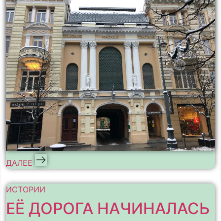
ДАЛЕЕ
ИСТОРИИ
ЕЁ ДОРОГА НАЧИНАЛАСЬ