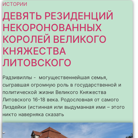
ИСТОРИИ
ДЕВЯТЬ РЕЗИДЕНЦИЙ
НЕКОРОНОВАННЫХ
КОРОЛЕЙ ВЕЛИКОГО
КНЯЖЕСТВА
ЛИТОВСКОГО
Радзивиллы - могущественнейшая семья,
сыгравшая огромную роль в государственной и
политической жизни Великого Княжества
Литовского 16-18 века. Родословная от самого
Лиздейки (истинная или выдуманная ими – этого
никто наверняка сказать