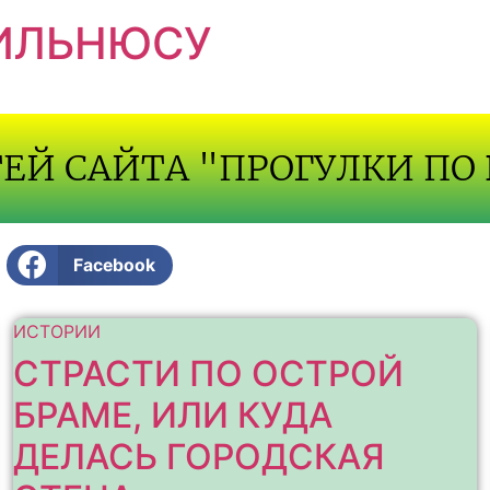
ВИЛЬНЮСУ
ТЕЙ САЙТА "ПРОГУЛКИ ПО
Facebook
ИСТОРИИ
СТРАСТИ ПО ОСТРОЙ
БРАМЕ, ИЛИ КУДА
ДЕЛАСЬ ГОРОДСКАЯ