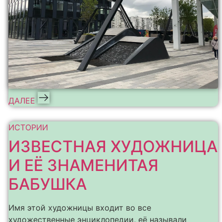
ДАЛЕЕ
ИСТОРИИ
ИЗВЕСТНАЯ ХУДОЖНИЦА
И ЕЁ ЗНАМЕНИТАЯ
БАБУШКА
Имя этой художницы входит во все
художественные энциклопедии, её называли