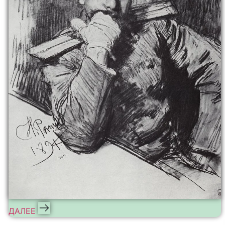
ДАЛЕЕ