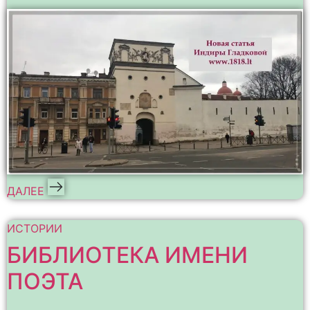
ДАЛЕЕ
ИСТОРИИ
БИБЛИОТЕКА ИМЕНИ
ПОЭТА