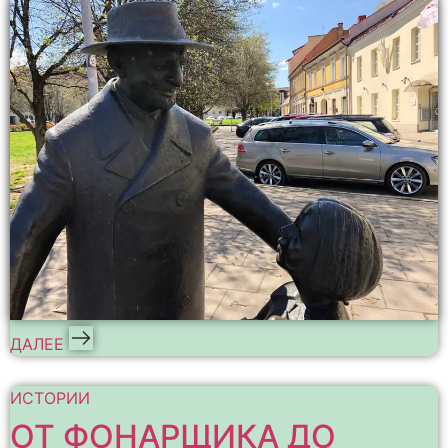
ДАЛЕЕ
ИСТОРИИ
ОТ ФОНАРЩИКА ДО