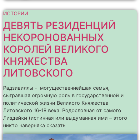
ИСТОРИИ
ДЕВЯТЬ РЕЗИДЕНЦИЙ
НЕКОРОНОВАННЫХ
КОРОЛЕЙ ВЕЛИКОГО
КНЯЖЕСТВА
ЛИТОВСКОГО
Радзивиллы - могущественнейшая семья,
сыгравшая огромную роль в государственной и
политической жизни Великого Княжества
Литовского 16-18 века. Родословная от самого
Лиздейки (истинная или выдуманная ими – этого
никто наверняка сказать