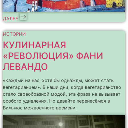
ДАЛЕЕ
ИСТОРИИ
КУЛИНАРНАЯ
«РЕВОЛЮЦИЯ» ФАНИ
ЛЕВАНДО
«Каждый из нас, хотя бы однажды, может стать
вегетарианцем». В наши дни, когда вегетарианство
стало своеобразной модой, эта фраза не вызывает
особого удивления. Но давайте перенесёмся в
Вильнюс межвоенного времени,