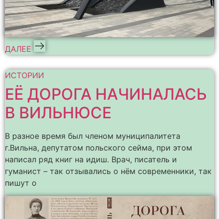
ДАЛЕЕ
ИСТОРИИ
ЕЁ ДОРОГА НАЧИНАЛАСЬ
В ВИЛЬНЮСЕ
В разное время был членом муниципалитета
г.Вильна, депутатом польского сейма, при этом
написал ряд книг на идиш. Врач, писатель и
гуманист – так отзывались о нём современники, так
пишут о