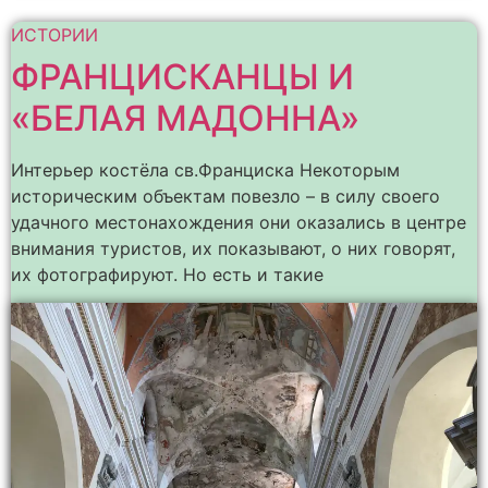
ИСТОРИИ
ФРАНЦИСКАНЦЫ И
«БЕЛАЯ МАДОННА»
Интерьер костёла св.Франциска Некоторым
историческим объектам повезло – в силу своего
удачного местонахождения они оказались в центре
внимания туристов, их показывают, о них говорят,
их фотографируют. Но есть и такие