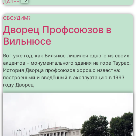
ДАЛЕЕ
ОБСУДИМ?
Дворец Профсоюзов в
Вильнюсе
Вот уже год, как Вильнюс лишился одного из своих
акцентов – монументального здания на горе Таурас.
История Дворца профсоюзов хорошо известна:
построенный и введённый в эксплуатацию в 1963
году Дворец