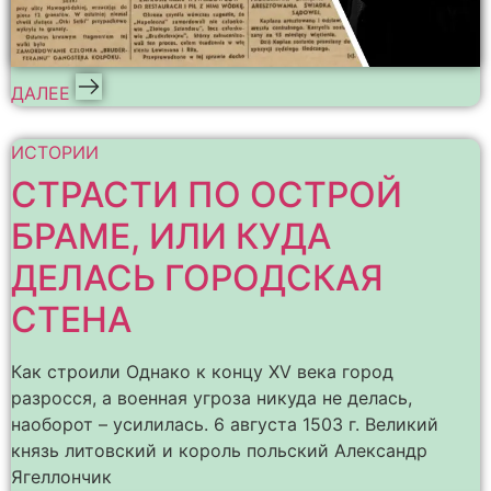
ДАЛЕЕ
ИСТОРИИ
СТРАСТИ ПО ОСТРОЙ
БРАМЕ, ИЛИ КУДА
ДЕЛАСЬ ГОРОДСКАЯ
СТЕНА
Как строили Однако к концу XV века город
разросся, а военная угроза никуда не делась,
наоборот – усилилась. 6 августа 1503 г. Великий
князь литовский и король польский Александр
Ягеллончик