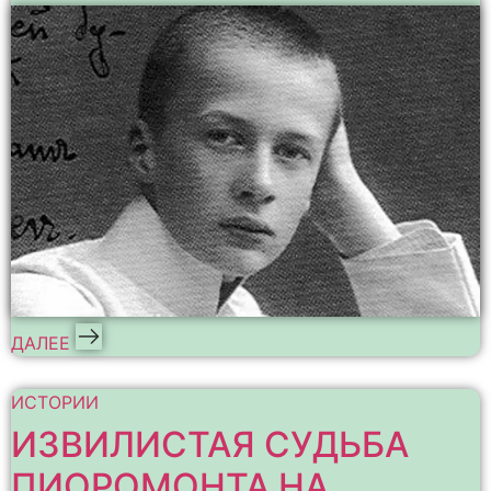
ДАЛЕЕ
ИСТОРИИ
ИЗВИЛИСТАЯ СУДЬБА
ПИОРОМОНТА НА