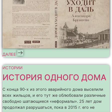
ДАЛЕЕ
ИСТОРИИ
ИСТОРИЯ ОДНОГО ДОМА
С конца 90-х из этого аварийного дома выселили
всех жильцов, и его тут же облюбовали различные
свободно шатающиеся «неформалы». 25 лет дом
продолжал разрушаться, пока в 2015 г. его не