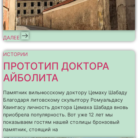
ДАЛЕЕ
ИСТОРИИ
ПРОТОТИП ДОКТОРА
АЙБОЛИТА
Памятник вильнюсскому доктору Цемаху Шабаду
Благодаря литовскому скульптору Ромуальдасу
Квинтасу личность доктора Цемаха Шабада вновь
приобрела популярность. Вот уже 12 лет мы
показываем гостям нашей столицы бронзовый
памятник, стоящий на