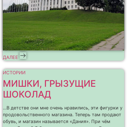
ДАЛЕЕ
ИСТОРИИ
МИШКИ, ГРЫЗУЩИЕ
ШОКОЛАД
…В детстве они мне очень нравились, эти фигурки у
продовольственного магазина. Теперь там продают
обувь, и магазин называется «Дания». При чём