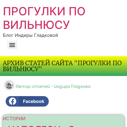
ПРОГУЛКИ ПО
ВИЛЬНЮСУ
Блог Индиры Гладковой
АРХИВ СТАТЕЙ САЙТА "ПРОГУЛКИ ПО
ВИЛЬНЮСУ"
Автор статей - Индира Гладкова
Facebook
ИСТОРИИ