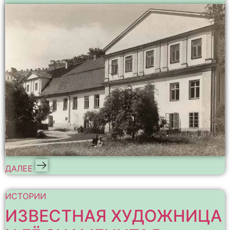
ДАЛЕЕ
ИСТОРИИ
ИЗВЕСТНАЯ ХУДОЖНИЦА