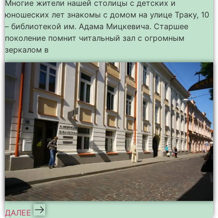
Многие жители нашей столицы с детских и
юношеских лет знакомы с домом на улице Траку, 10
– библиотекой им. Адама Мицкевича. Старшее
поколение помнит читальный зал с огромным
зеркалом в
ДАЛЕЕ