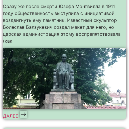
Сразу же после смерти Юзефа Монтвилла в 1911
году общественность выступила с инициативой
воздвигнуть ему памятник. Известный скульптор
Болеслав Балзукевич создал макет для него, но
царская администрация этому воспрепятствовала
(как
ДАЛЕЕ