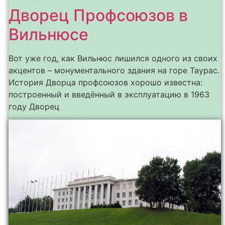
Дворец Профсоюзов в
Вильнюсе
Вот уже год, как Вильнюс лишился одного из своих
акцентов – монументального здания на горе Таурас.
История Дворца профсоюзов хорошо известна:
построенный и введённый в эксплуатацию в 1963
году Дворец