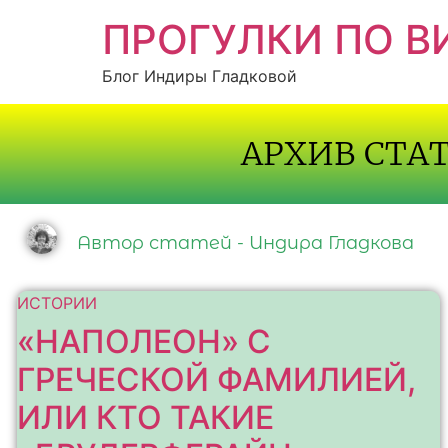
ПРОГУЛКИ ПО 
Блог Индиры Гладковой
АРХИВ СТА
Автор статей - Индира Гладкова
ИСТОРИИ
«НАПОЛЕОН» С
ГРЕЧЕСКОЙ ФАМИЛИЕЙ,
ИЛИ КТО ТАКИЕ