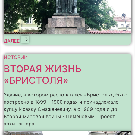
ДАЛЕЕ
ИСТОРИИ
ВТОРАЯ ЖИЗНЬ
«БРИСТОЛЯ»
Здание, в котором располагался «Бристоль», было
построено в 1899 – 1900 годах и принадлежало
купцу Исааку Смаженевичу, а с 1909 года и до
Второй мировой войны - Пименовым. Проект
архитектора