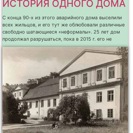
ИСТОРИЯ ОДНОГО ДОМА
С конца 90-х из этого аварийного дома выселили
всех жильцов, и его тут же облюбовали различные
свободно шатающиеся «неформалы». 25 лет дом
продолжал разрушаться, пока в 2015 г. его не