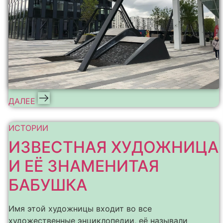
ДАЛЕЕ
ИСТОРИИ
ИЗВЕСТНАЯ ХУДОЖНИЦА
И ЕЁ ЗНАМЕНИТАЯ
БАБУШКА
Имя этой художницы входит во все
художественные энциклопедии, её называли