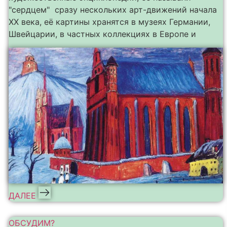
"сердцем" сразу нескольких арт-движений начала
ХХ века, её картины хранятся в музеях Германии,
Швейцарии, в частных коллекциях в Европе и
ДАЛЕЕ
ОБСУДИМ?