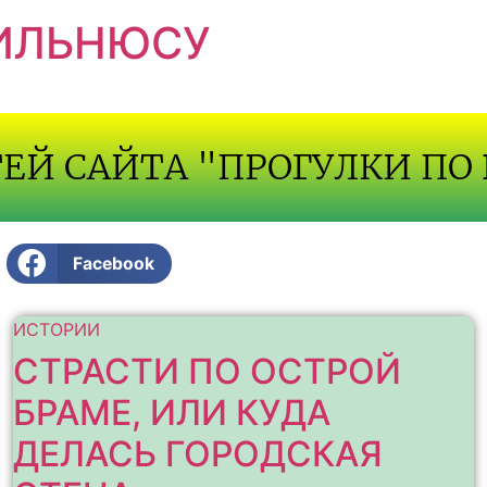
ВИЛЬНЮСУ
ТЕЙ САЙТА "ПРОГУЛКИ ПО
Facebook
ИСТОРИИ
СТРАСТИ ПО ОСТРОЙ
БРАМЕ, ИЛИ КУДА
ДЕЛАСЬ ГОРОДСКАЯ