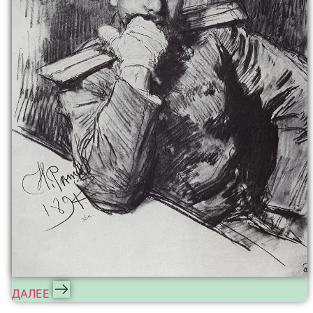
ДАЛЕЕ