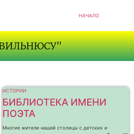
НАЧАЛО
 ВИЛЬНЮСУ"
ИСТОРИИ
БИБЛИОТЕКА ИМЕНИ
ПОЭТА
Многие жители нашей столицы с детских и