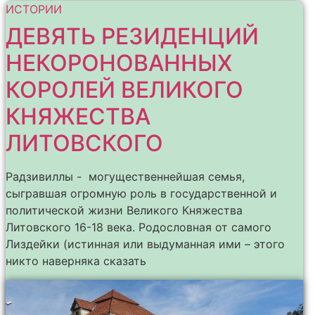
ИСТОРИИ
ДЕВЯТЬ РЕЗИДЕНЦИЙ
НЕКОРОНОВАННЫХ
КОРОЛЕЙ ВЕЛИКОГО
КНЯЖЕСТВА
ЛИТОВСКОГО
Радзивиллы - могущественнейшая семья,
сыгравшая огромную роль в государственной и
политической жизни Великого Княжества
Литовского 16-18 века. Родословная от самого
Лиздейки (истинная или выдуманная ими – этого
никто наверняка сказать