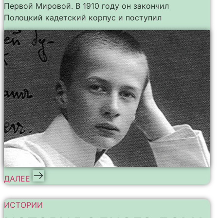
Первой Мировой. В 1910 году он закончил
Полоцкий кадетский корпус и поступил
ДАЛЕЕ
ИСТОРИИ