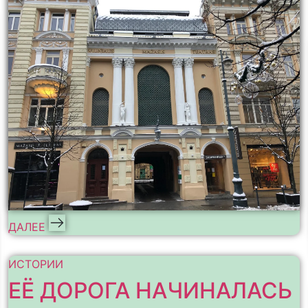
ДАЛЕЕ
ИСТОРИИ
ЕЁ ДОРОГА НАЧИНАЛАСЬ