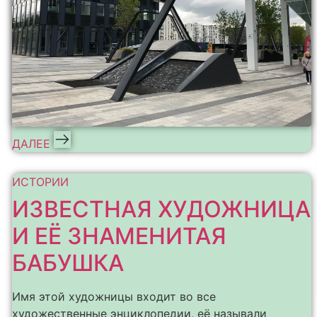
ДАЛЕЕ
ИСТОРИИ
ИЗВЕСТНАЯ ХУДОЖНИЦА
И ЕЁ ЗНАМЕНИТАЯ
БАБУШКА
Имя этой художницы входит во все
художественные энциклопедии, её называли