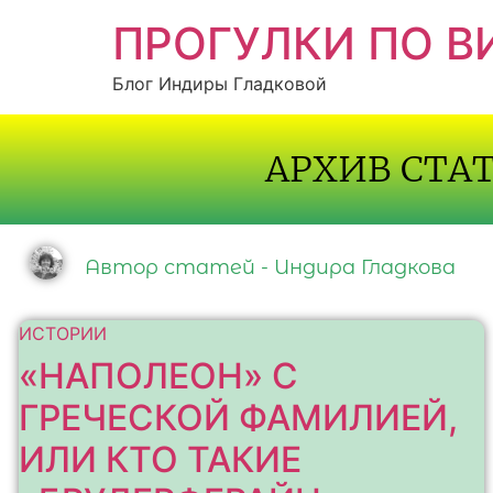
ПРОГУЛКИ ПО 
Блог Индиры Гладковой
АРХИВ СТА
Автор статей - Индира Гладкова
ИСТОРИИ
«НАПОЛЕОН» С
ГРЕЧЕСКОЙ ФАМИЛИЕЙ,
ИЛИ КТО ТАКИЕ