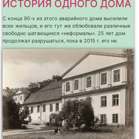
ИСТОРИЯ ОДНОГО ДОМА
С конца 90-х из этого аварийного дома выселили
всех жильцов, и его тут же облюбовали различные
свободно шатающиеся «неформалы». 25 лет дом
продолжал разрушаться, пока в 2015 г. его не