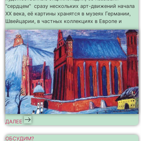
"сердцем" сразу нескольких арт-движений начала
ХХ века, её картины хранятся в музеях Германии,
Швейцарии, в частных коллекциях в Европе и
ДАЛЕЕ
ОБСУДИМ?