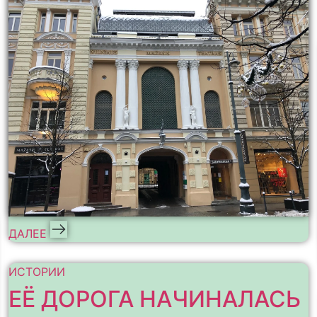
ДАЛЕЕ
ИСТОРИИ
ЕЁ ДОРОГА НАЧИНАЛАСЬ