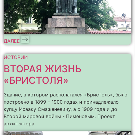
ДАЛЕЕ
ИСТОРИИ
ВТОРАЯ ЖИЗНЬ
«БРИСТОЛЯ»
Здание, в котором располагался «Бристоль», было
построено в 1899 – 1900 годах и принадлежало
купцу Исааку Смаженевичу, а с 1909 года и до
Второй мировой войны - Пименовым. Проект
архитектора