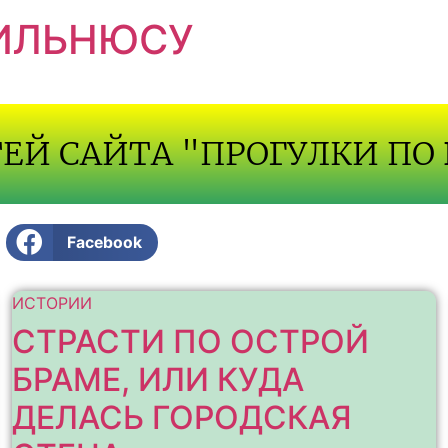
ВИЛЬНЮСУ
ТЕЙ САЙТА "ПРОГУЛКИ ПО
Facebook
ИСТОРИИ
СТРАСТИ ПО ОСТРОЙ
БРАМЕ, ИЛИ КУДА
ДЕЛАСЬ ГОРОДСКАЯ