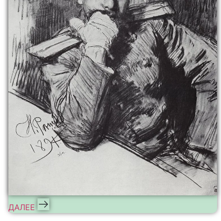
ДАЛЕЕ