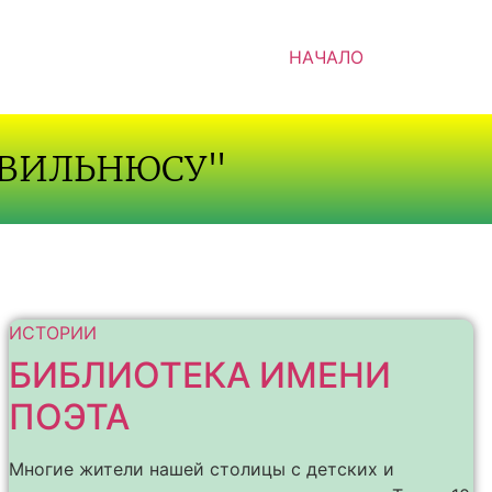
НАЧАЛО
 ВИЛЬНЮСУ"
ИСТОРИИ
БИБЛИОТЕКА ИМЕНИ
ПОЭТА
Многие жители нашей столицы с детских и