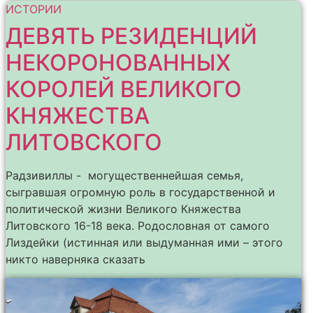
ИСТОРИИ
ДЕВЯТЬ РЕЗИДЕНЦИЙ
НЕКОРОНОВАННЫХ
КОРОЛЕЙ ВЕЛИКОГО
КНЯЖЕСТВА
ЛИТОВСКОГО
Радзивиллы - могущественнейшая семья,
сыгравшая огромную роль в государственной и
политической жизни Великого Княжества
Литовского 16-18 века. Родословная от самого
Лиздейки (истинная или выдуманная ими – этого
никто наверняка сказать