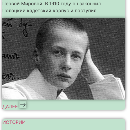
Первой Мировой. В 1910 году он закончил
Полоцкий кадетский корпус и поступил
ДАЛЕЕ
ИСТОРИИ