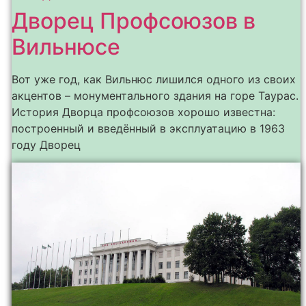
Дворец Профсоюзов в
Вильнюсе
Вот уже год, как Вильнюс лишился одного из своих
акцентов – монументального здания на горе Таурас.
История Дворца профсоюзов хорошо известна:
построенный и введённый в эксплуатацию в 1963
году Дворец