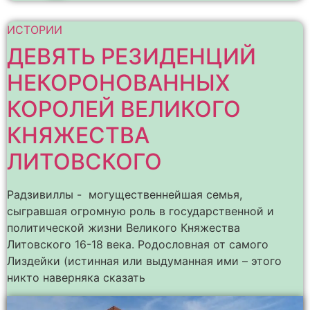
ИСТОРИИ
ДЕВЯТЬ РЕЗИДЕНЦИЙ
НЕКОРОНОВАННЫХ
КОРОЛЕЙ ВЕЛИКОГО
КНЯЖЕСТВА
ЛИТОВСКОГО
Радзивиллы - могущественнейшая семья,
сыгравшая огромную роль в государственной и
политической жизни Великого Княжества
Литовского 16-18 века. Родословная от самого
Лиздейки (истинная или выдуманная ими – этого
никто наверняка сказать