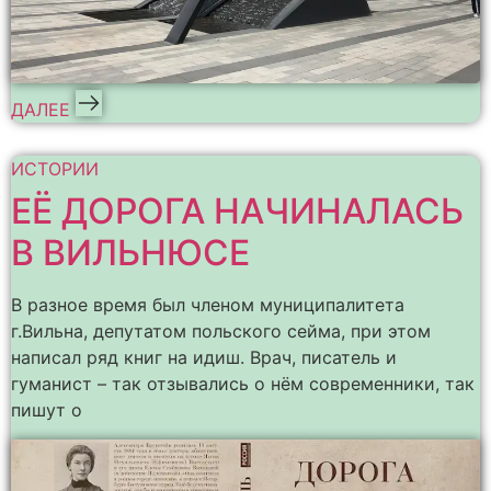
ДАЛЕЕ
ИСТОРИИ
ЕЁ ДОРОГА НАЧИНАЛАСЬ
В ВИЛЬНЮСЕ
В разное время был членом муниципалитета
г.Вильна, депутатом польского сейма, при этом
написал ряд книг на идиш. Врач, писатель и
гуманист – так отзывались о нём современники, так
пишут о