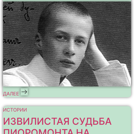
ДАЛЕЕ
ИСТОРИИ
ИЗВИЛИСТАЯ СУДЬБА
ПИОРОМОНТА НА