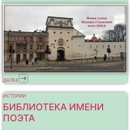
ДАЛЕЕ
ИСТОРИИ
БИБЛИОТЕКА ИМЕНИ
ПОЭТА