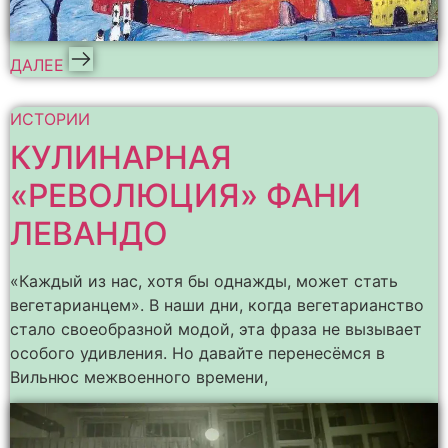
ДАЛЕЕ
ИСТОРИИ
КУЛИНАРНАЯ
«РЕВОЛЮЦИЯ» ФАНИ
ЛЕВАНДО
«Каждый из нас, хотя бы однажды, может стать
вегетарианцем». В наши дни, когда вегетарианство
стало своеобразной модой, эта фраза не вызывает
особого удивления. Но давайте перенесёмся в
Вильнюс межвоенного времени,