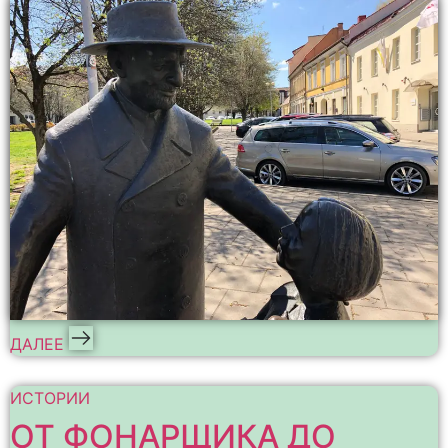
ДАЛЕЕ
ИСТОРИИ
ОТ ФОНАРЩИКА ДО