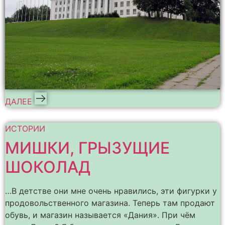
ДАЛЕЕ
ИСТОРИИ
МИШКИ, ГРЫЗУЩИЕ
ШОКОЛАД
…В детстве они мне очень нравились, эти фигурки у
продовольственного магазина. Теперь там продают
обувь, и магазин называется «Дания». При чём