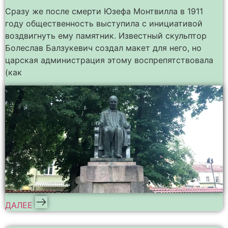
Сразу же после смерти Юзефа Монтвилла в 1911
году общественность выступила с инициативой
воздвигнуть ему памятник. Известный скульптор
Болеслав Балзукевич создал макет для него, но
царская администрация этому воспрепятствовала
(как
ДАЛЕЕ