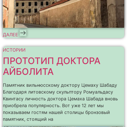
ДАЛЕЕ
ИСТОРИИ
ПРОТОТИП ДОКТОРА
АЙБОЛИТА
Памятник вильнюсскому доктору Цемаху Шабаду
Благодаря литовскому скульптору Ромуальдасу
Квинтасу личность доктора Цемаха Шабада вновь
приобрела популярность. Вот уже 12 лет мы
показываем гостям нашей столицы бронзовый
памятник, стоящий на