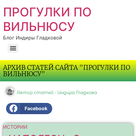
ПРОГУЛКИ ПО
ВИЛЬНЮСУ
Блог Индиры Гладковой
АРХИВ СТАТЕЙ САЙТА "ПРОГУЛКИ ПО
ВИЛЬНЮСУ"
Автор статей - Индира Гладкова
Facebook
ИСТОРИИ