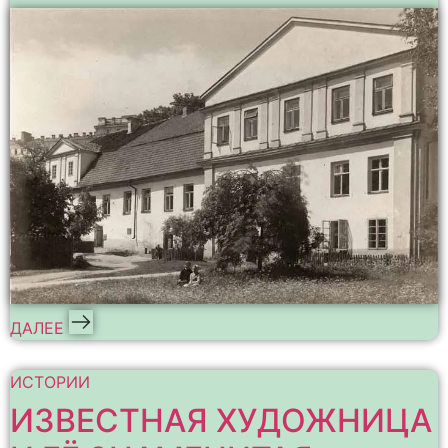
ДАЛЕЕ
ИСТОРИИ
ИЗВЕСТНАЯ ХУДОЖНИЦА