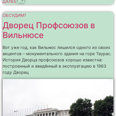
ДАЛЕЕ
ОБСУДИМ?
Дворец Профсоюзов в
Вильнюсе
Вот уже год, как Вильнюс лишился одного из своих
акцентов – монументального здания на горе Таурас.
История Дворца профсоюзов хорошо известна:
построенный и введённый в эксплуатацию в 1963
году Дворец