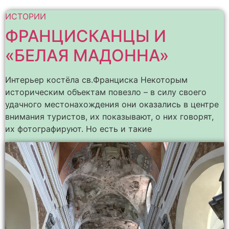
ИСТОРИИ
ФРАНЦИСКАНЦЫ И
«БЕЛАЯ МАДОННА»
Интерьер костёла св.Франциска Некоторым
историческим объектам повезло – в силу своего
удачного местонахождения они оказались в центре
внимания туристов, их показывают, о них говорят,
их фотографируют. Но есть и такие