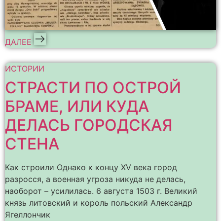
ДАЛЕЕ
ИСТОРИИ
СТРАСТИ ПО ОСТРОЙ
БРАМЕ, ИЛИ КУДА
ДЕЛАСЬ ГОРОДСКАЯ
СТЕНА
Как строили Однако к концу XV века город
разросся, а военная угроза никуда не делась,
наоборот – усилилась. 6 августа 1503 г. Великий
князь литовский и король польский Александр
Ягеллончик