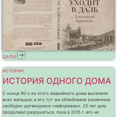
ДАЛЕЕ
ИСТОРИИ
ИСТОРИЯ ОДНОГО ДОМА
С конца 90-х из этого аварийного дома выселили
всех жильцов, и его тут же облюбовали различные
свободно шатающиеся «неформалы». 25 лет дом
продолжал разрушаться, пока в 2015 г. его не