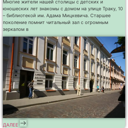
Многие жители нашей столицы с детских и
юношеских лет знакомы с домом на улице Траку, 10
– библиотекой им. Адама Мицкевича. Старшее
поколение помнит читальный зал с огромным
зеркалом в
ДАЛЕЕ