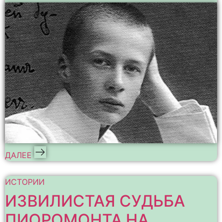
ДАЛЕЕ
ИСТОРИИ
ИЗВИЛИСТАЯ СУДЬБА
ПИОРОМОНТА НА