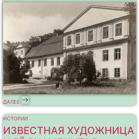
ДАЛЕЕ
ИСТОРИИ
ИЗВЕСТНАЯ ХУДОЖНИЦА