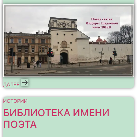
ДАЛЕЕ
ИСТОРИИ
БИБЛИОТЕКА ИМЕНИ
ПОЭТА