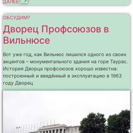
ДАЛЕЕ
ОБСУДИМ?
Дворец Профсоюзов в
Вильнюсе
Вот уже год, как Вильнюс лишился одного из своих
акцентов – монументального здания на горе Таурас.
История Дворца профсоюзов хорошо известна:
построенный и введённый в эксплуатацию в 1963
году Дворец