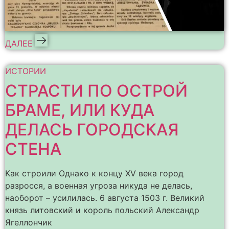
ДАЛЕЕ
ИСТОРИИ
СТРАСТИ ПО ОСТРОЙ
БРАМЕ, ИЛИ КУДА
ДЕЛАСЬ ГОРОДСКАЯ
СТЕНА
Как строили Однако к концу XV века город
разросся, а военная угроза никуда не делась,
наоборот – усилилась. 6 августа 1503 г. Великий
князь литовский и король польский Александр
Ягеллончик