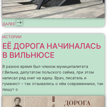
ДАЛЕЕ
ИСТОРИИ
ЕЁ ДОРОГА НАЧИНАЛАСЬ
В ВИЛЬНЮСЕ
В разное время был членом муниципалитета
г.Вильна, депутатом польского сейма, при этом
написал ряд книг на идиш. Врач, писатель и
гуманист – так отзывались о нём современники, так
пишут о