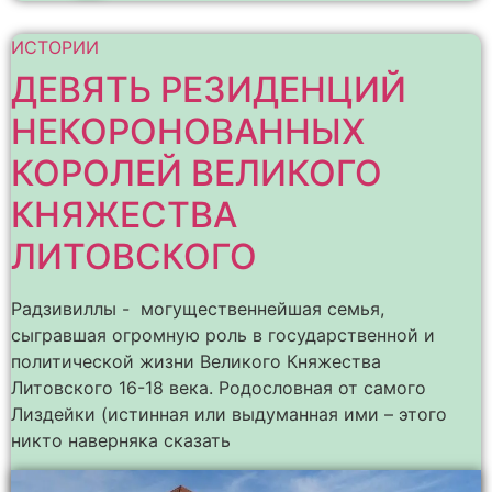
ИСТОРИИ
ДЕВЯТЬ РЕЗИДЕНЦИЙ
НЕКОРОНОВАННЫХ
КОРОЛЕЙ ВЕЛИКОГО
КНЯЖЕСТВА
ЛИТОВСКОГО
Радзивиллы - могущественнейшая семья,
сыгравшая огромную роль в государственной и
политической жизни Великого Княжества
Литовского 16-18 века. Родословная от самого
Лиздейки (истинная или выдуманная ими – этого
никто наверняка сказать