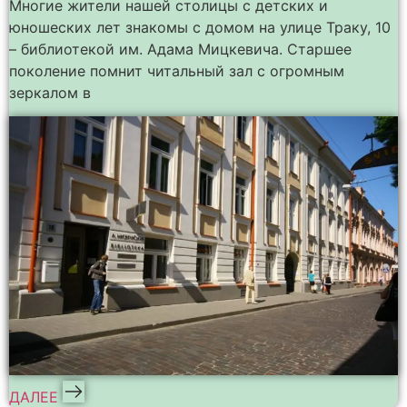
Многие жители нашей столицы с детских и
юношеских лет знакомы с домом на улице Траку, 10
– библиотекой им. Адама Мицкевича. Старшее
поколение помнит читальный зал с огромным
зеркалом в
ДАЛЕЕ