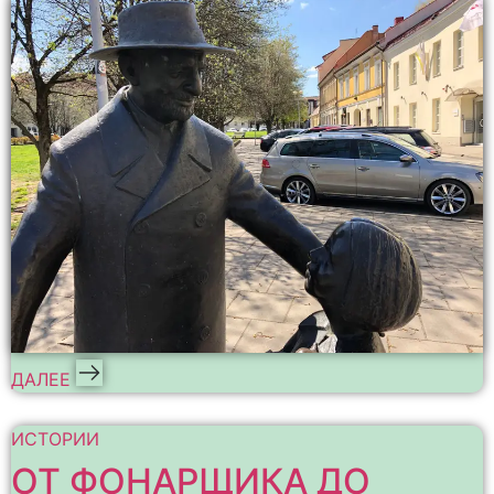
ДАЛЕЕ
ИСТОРИИ
ОТ ФОНАРЩИКА ДО