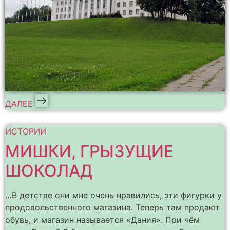
ДАЛЕЕ
ИСТОРИИ
МИШКИ, ГРЫЗУЩИЕ
ШОКОЛАД
…В детстве они мне очень нравились, эти фигурки у
продовольственного магазина. Теперь там продают
обувь, и магазин называется «Дания». При чём