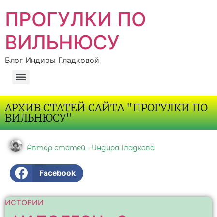
ПРОГУЛКИ ПО
ВИЛЬНЮСУ
Блог Индиры Гладковой
АРХИВ СТАТЕЙ САЙТА "ПРОГУЛКИ ПО
ВИЛЬНЮСУ"
Автор статей - Индира Гладкова
Facebook
ИСТОРИИ