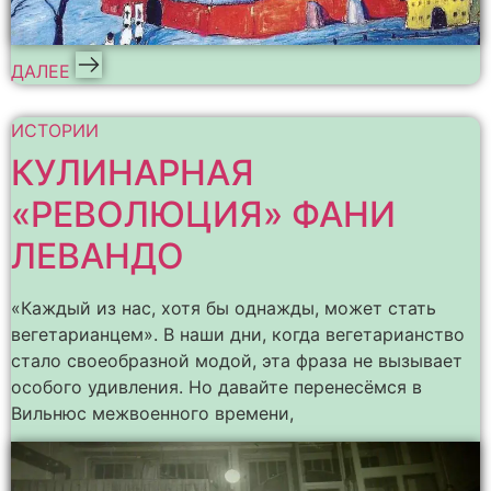
ДАЛЕЕ
ИСТОРИИ
КУЛИНАРНАЯ
«РЕВОЛЮЦИЯ» ФАНИ
ЛЕВАНДО
«Каждый из нас, хотя бы однажды, может стать
вегетарианцем». В наши дни, когда вегетарианство
стало своеобразной модой, эта фраза не вызывает
особого удивления. Но давайте перенесёмся в
Вильнюс межвоенного времени,