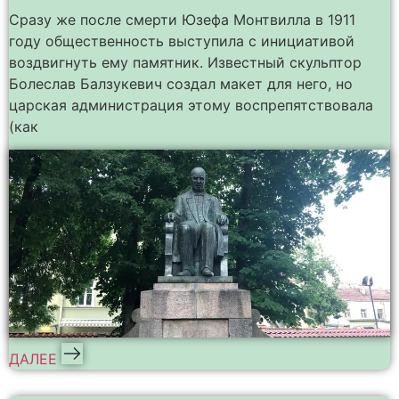
Сразу же после смерти Юзефа Монтвилла в 1911
году общественность выступила с инициативой
воздвигнуть ему памятник. Известный скульптор
Болеслав Балзукевич создал макет для него, но
царская администрация этому воспрепятствовала
(как
ДАЛЕЕ