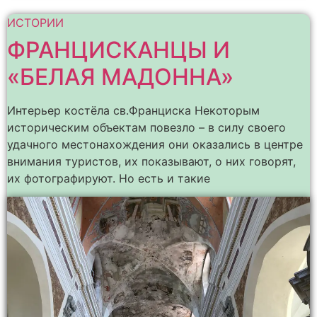
ИСТОРИИ
ФРАНЦИСКАНЦЫ И
«БЕЛАЯ МАДОННА»
Интерьер костёла св.Франциска Некоторым
историческим объектам повезло – в силу своего
удачного местонахождения они оказались в центре
внимания туристов, их показывают, о них говорят,
их фотографируют. Но есть и такие