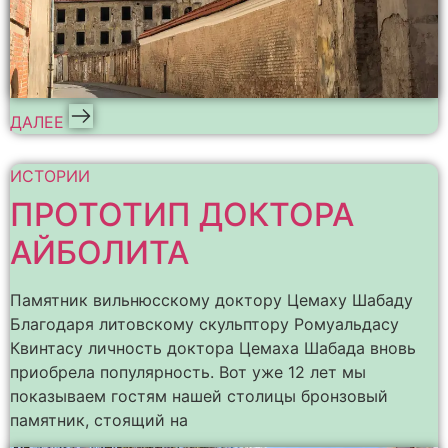
ДАЛЕЕ
ИСТОРИИ
ПРОТОТИП ДОКТОРА
АЙБОЛИТА
Памятник вильнюсскому доктору Цемаху Шабаду
Благодаря литовскому скульптору Ромуальдасу
Квинтасу личность доктора Цемаха Шабада вновь
приобрела популярность. Вот уже 12 лет мы
показываем гостям нашей столицы бронзовый
памятник, стоящий на