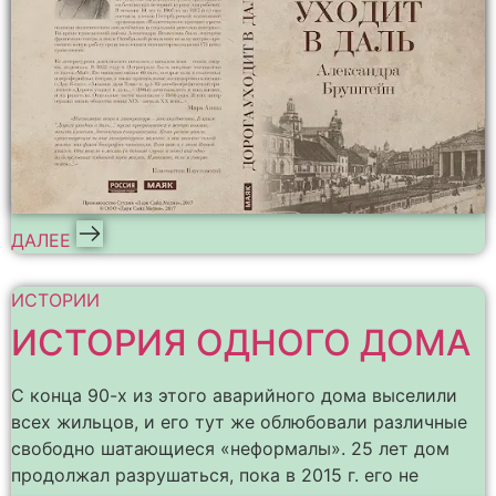
ДАЛЕЕ
ИСТОРИИ
ИСТОРИЯ ОДНОГО ДОМА
С конца 90-х из этого аварийного дома выселили
всех жильцов, и его тут же облюбовали различные
свободно шатающиеся «неформалы». 25 лет дом
продолжал разрушаться, пока в 2015 г. его не