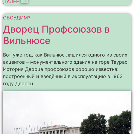
ДАЛЕЕ
ОБСУДИМ?
Дворец Профсоюзов в
Вильнюсе
Вот уже год, как Вильнюс лишился одного из своих
акцентов – монументального здания на горе Таурас.
История Дворца профсоюзов хорошо известна:
построенный и введённый в эксплуатацию в 1963
году Дворец