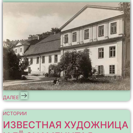
ДАЛЕЕ
ИСТОРИИ
ИЗВЕСТНАЯ ХУДОЖНИЦА