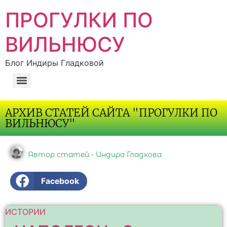
ПРОГУЛКИ ПО
ВИЛЬНЮСУ
Блог Индиры Гладковой
АРХИВ СТАТЕЙ САЙТА "ПРОГУЛКИ ПО
ВИЛЬНЮСУ"
Автор статей - Индира Гладкова
Facebook
ИСТОРИИ