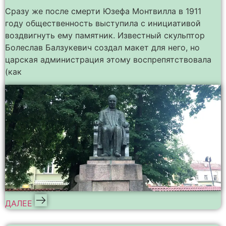
Сразу же после смерти Юзефа Монтвилла в 1911
году общественность выступила с инициативой
воздвигнуть ему памятник. Известный скульптор
Болеслав Балзукевич создал макет для него, но
царская администрация этому воспрепятствовала
(как
ДАЛЕЕ