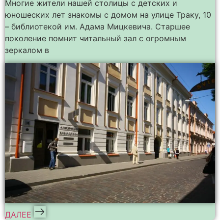
Многие жители нашей столицы с детских и
юношеских лет знакомы с домом на улице Траку, 10
– библиотекой им. Адама Мицкевича. Старшее
поколение помнит читальный зал с огромным
зеркалом в
ДАЛЕЕ