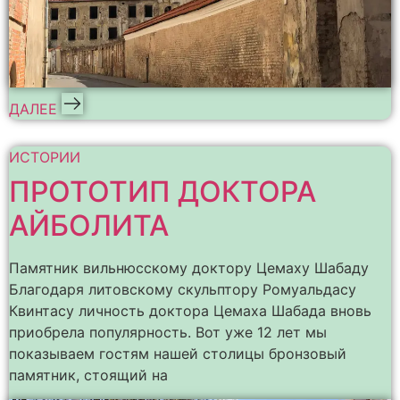
ДАЛЕЕ
ИСТОРИИ
ПРОТОТИП ДОКТОРА
АЙБОЛИТА
Памятник вильнюсскому доктору Цемаху Шабаду
Благодаря литовскому скульптору Ромуальдасу
Квинтасу личность доктора Цемаха Шабада вновь
приобрела популярность. Вот уже 12 лет мы
показываем гостям нашей столицы бронзовый
памятник, стоящий на