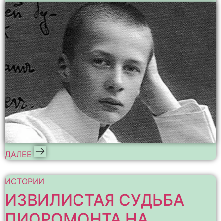
ДАЛЕЕ
ИСТОРИИ
ИЗВИЛИСТАЯ СУДЬБА
ПИОРОМОНТА НА