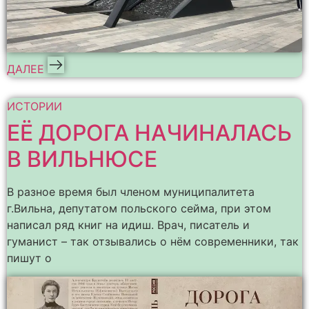
ДАЛЕЕ
ИСТОРИИ
ЕЁ ДОРОГА НАЧИНАЛАСЬ
В ВИЛЬНЮСЕ
В разное время был членом муниципалитета
г.Вильна, депутатом польского сейма, при этом
написал ряд книг на идиш. Врач, писатель и
гуманист – так отзывались о нём современники, так
пишут о