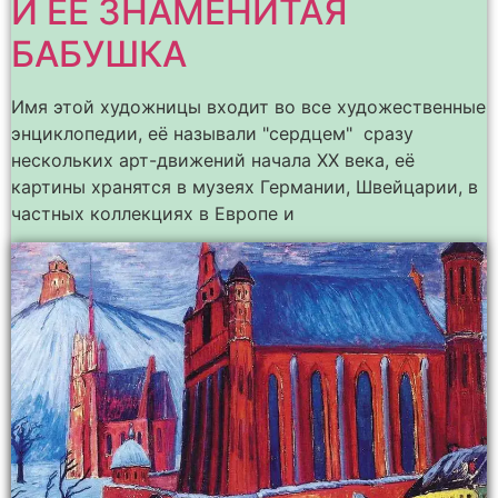
И ЕЁ ЗНАМЕНИТАЯ
БАБУШКА
Имя этой художницы входит во все художественные
энциклопедии, её называли "сердцем" сразу
нескольких арт-движений начала ХХ века, её
картины хранятся в музеях Германии, Швейцарии, в
частных коллекциях в Европе и