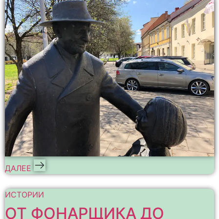
ДАЛЕЕ
ИСТОРИИ
ОТ ФОНАРЩИКА ДО