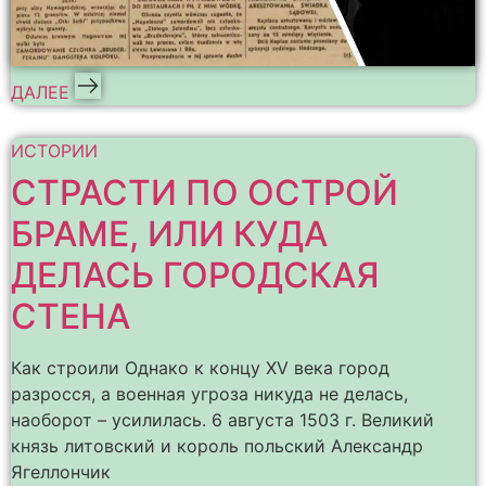
ДАЛЕЕ
ИСТОРИИ
СТРАСТИ ПО ОСТРОЙ
БРАМЕ, ИЛИ КУДА
ДЕЛАСЬ ГОРОДСКАЯ
СТЕНА
Как строили Однако к концу XV века город
разросся, а военная угроза никуда не делась,
наоборот – усилилась. 6 августа 1503 г. Великий
князь литовский и король польский Александр
Ягеллончик