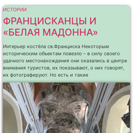
ИСТОРИИ
ФРАНЦИСКАНЦЫ И
«БЕЛАЯ МАДОННА»
Интерьер костёла св.Франциска Некоторым
историческим объектам повезло – в силу своего
удачного местонахождения они оказались в центре
внимания туристов, их показывают, о них говорят,
их фотографируют. Но есть и такие