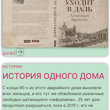
ДАЛЕЕ
ИСТОРИИ
ИСТОРИЯ ОДНОГО ДОМА
С конца 90-х из этого аварийного дома выселили
всех жильцов, и его тут же облюбовали различные
свободно шатающиеся «неформалы». 25 лет дом
продолжал разрушаться, пока в 2015 г. его не