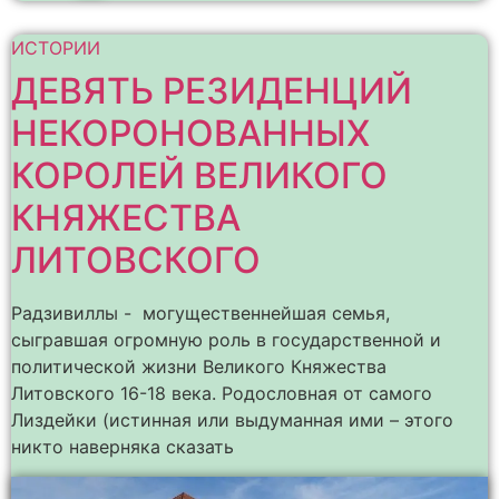
ИСТОРИИ
ДЕВЯТЬ РЕЗИДЕНЦИЙ
НЕКОРОНОВАННЫХ
КОРОЛЕЙ ВЕЛИКОГО
КНЯЖЕСТВА
ЛИТОВСКОГО
Радзивиллы - могущественнейшая семья,
сыгравшая огромную роль в государственной и
политической жизни Великого Княжества
Литовского 16-18 века. Родословная от самого
Лиздейки (истинная или выдуманная ими – этого
никто наверняка сказать