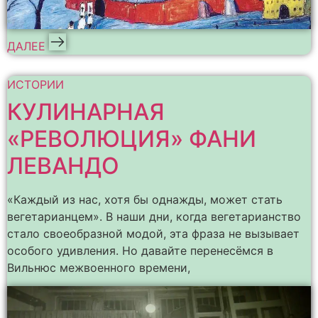
ДАЛЕЕ
ИСТОРИИ
КУЛИНАРНАЯ
«РЕВОЛЮЦИЯ» ФАНИ
ЛЕВАНДО
«Каждый из нас, хотя бы однажды, может стать
вегетарианцем». В наши дни, когда вегетарианство
стало своеобразной модой, эта фраза не вызывает
особого удивления. Но давайте перенесёмся в
Вильнюс межвоенного времени,