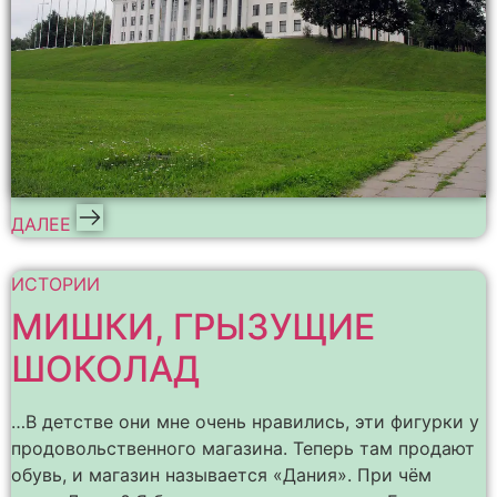
ДАЛЕЕ
ИСТОРИИ
МИШКИ, ГРЫЗУЩИЕ
ШОКОЛАД
…В детстве они мне очень нравились, эти фигурки у
продовольственного магазина. Теперь там продают
обувь, и магазин называется «Дания». При чём