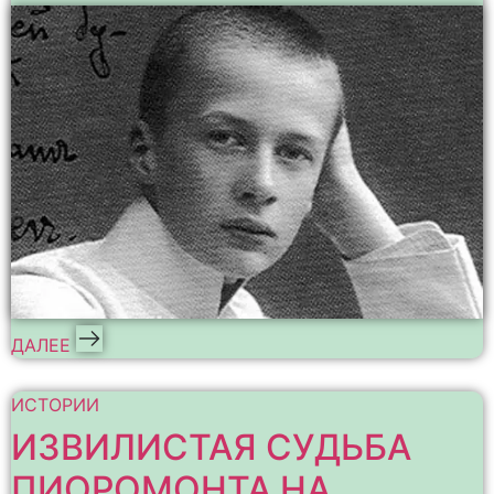
ДАЛЕЕ
ИСТОРИИ
ИЗВИЛИСТАЯ СУДЬБА
ПИОРОМОНТА НА