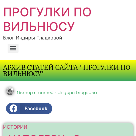
ПРОГУЛКИ ПО
ВИЛЬНЮСУ
Блог Индиры Гладковой
АРХИВ СТАТЕЙ САЙТА "ПРОГУЛКИ ПО
ВИЛЬНЮСУ"
Автор статей - Индира Гладкова
Facebook
ИСТОРИИ