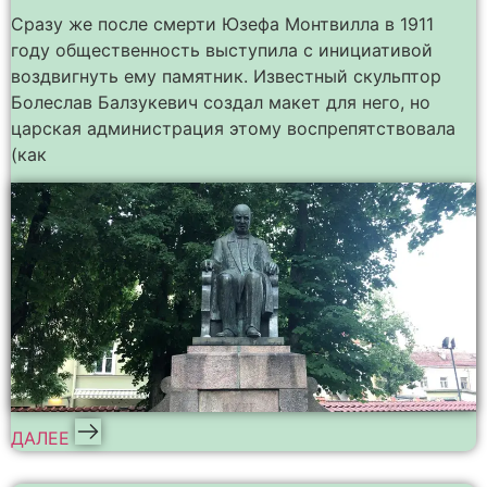
Сразу же после смерти Юзефа Монтвилла в 1911
году общественность выступила с инициативой
воздвигнуть ему памятник. Известный скульптор
Болеслав Балзукевич создал макет для него, но
царская администрация этому воспрепятствовала
(как
ДАЛЕЕ