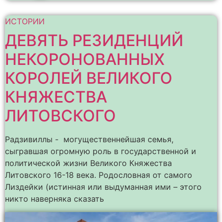
ИСТОРИИ
ДЕВЯТЬ РЕЗИДЕНЦИЙ
НЕКОРОНОВАННЫХ
КОРОЛЕЙ ВЕЛИКОГО
КНЯЖЕСТВА
ЛИТОВСКОГО
Радзивиллы - могущественнейшая семья,
сыгравшая огромную роль в государственной и
политической жизни Великого Княжества
Литовского 16-18 века. Родословная от самого
Лиздейки (истинная или выдуманная ими – этого
никто наверняка сказать