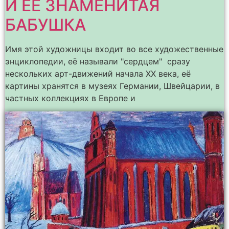
И ЕЁ ЗНАМЕНИТАЯ
БАБУШКА
Имя этой художницы входит во все художественные
энциклопедии, её называли "сердцем" сразу
нескольких арт-движений начала ХХ века, её
картины хранятся в музеях Германии, Швейцарии, в
частных коллекциях в Европе и