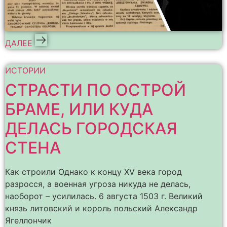
ДАЛЕЕ
ИСТОРИИ
СТРАСТИ ПО ОСТРОЙ
БРАМЕ, ИЛИ КУДА
ДЕЛАСЬ ГОРОДСКАЯ
СТЕНА
Как строили Однако к концу XV века город
разросся, а военная угроза никуда не делась,
наоборот – усилилась. 6 августа 1503 г. Великий
князь литовский и король польский Александр
Ягеллончик