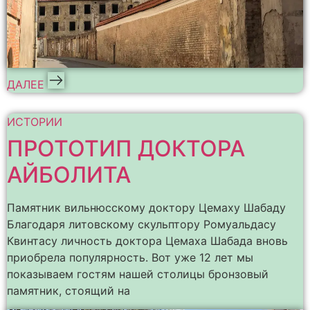
ДАЛЕЕ
ИСТОРИИ
ПРОТОТИП ДОКТОРА
АЙБОЛИТА
Памятник вильнюсскому доктору Цемаху Шабаду
Благодаря литовскому скульптору Ромуальдасу
Квинтасу личность доктора Цемаха Шабада вновь
приобрела популярность. Вот уже 12 лет мы
показываем гостям нашей столицы бронзовый
памятник, стоящий на