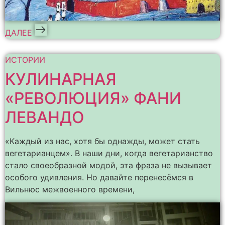
ДАЛЕЕ
ИСТОРИИ
КУЛИНАРНАЯ
«РЕВОЛЮЦИЯ» ФАНИ
ЛЕВАНДО
«Каждый из нас, хотя бы однажды, может стать
вегетарианцем». В наши дни, когда вегетарианство
стало своеобразной модой, эта фраза не вызывает
особого удивления. Но давайте перенесёмся в
Вильнюс межвоенного времени,