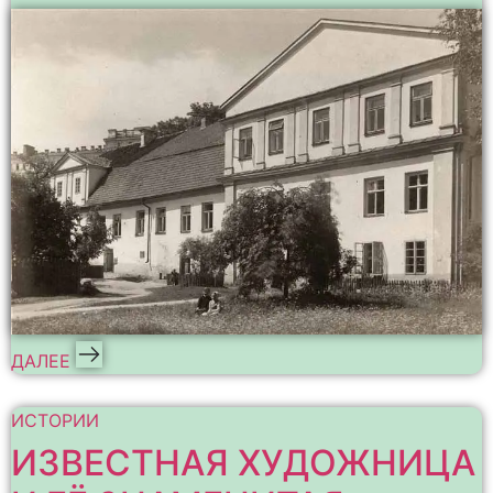
ДАЛЕЕ
ИСТОРИИ
ИЗВЕСТНАЯ ХУДОЖНИЦА