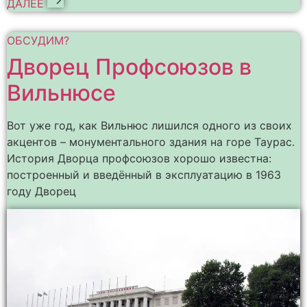
ДАЛЕЕ
ОБСУДИМ?
Дворец Профсоюзов в
Вильнюсе
Вот уже год, как Вильнюс лишился одного из своих
акцентов – монументального здания на горе Таурас.
История Дворца профсоюзов хорошо известна:
построенный и введённый в эксплуатацию в 1963
году Дворец