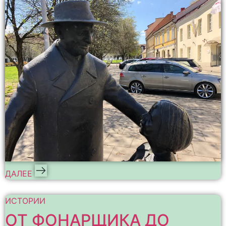
ДАЛЕЕ
ИСТОРИИ
ОТ ФОНАРЩИКА ДО