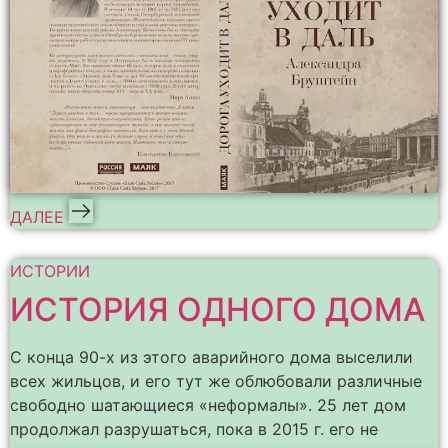
ДАЛЕЕ
ИСТОРИИ
ИСТОРИЯ ОДНОГО ДОМА
С конца 90-х из этого аварийного дома выселили
всех жильцов, и его тут же облюбовали различные
свободно шатающиеся «неформалы». 25 лет дом
продолжал разрушаться, пока в 2015 г. его не