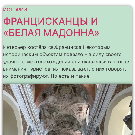
ИСТОРИИ
ФРАНЦИСКАНЦЫ И
«БЕЛАЯ МАДОННА»
Интерьер костёла св.Франциска Некоторым
историческим объектам повезло – в силу своего
удачного местонахождения они оказались в центре
внимания туристов, их показывают, о них говорят,
их фотографируют. Но есть и такие