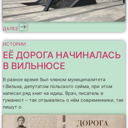
ДАЛЕЕ
ИСТОРИИ
ЕЁ ДОРОГА НАЧИНАЛАСЬ
В ВИЛЬНЮСЕ
В разное время был членом муниципалитета
г.Вильна, депутатом польского сейма, при этом
написал ряд книг на идиш. Врач, писатель и
гуманист – так отзывались о нём современники, так
пишут о