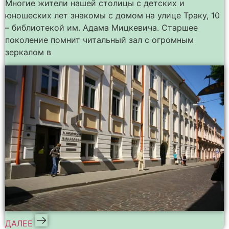
Многие жители нашей столицы с детских и
юношеских лет знакомы с домом на улице Траку, 10
– библиотекой им. Адама Мицкевича. Старшее
поколение помнит читальный зал с огромным
зеркалом в
ДАЛЕЕ