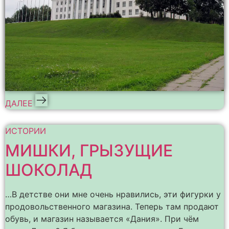
ДАЛЕЕ
ИСТОРИИ
МИШКИ, ГРЫЗУЩИЕ
ШОКОЛАД
…В детстве они мне очень нравились, эти фигурки у
продовольственного магазина. Теперь там продают
обувь, и магазин называется «Дания». При чём