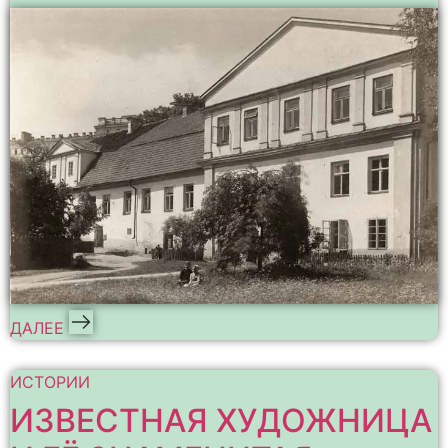
ДАЛЕЕ
ИСТОРИИ
ИЗВЕСТНАЯ ХУДОЖНИЦА