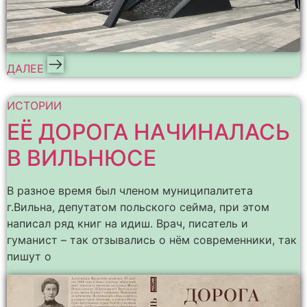
ДАЛЕЕ
ИСТОРИИ
ЕЁ ДОРОГА НАЧИНАЛАСЬ
В ВИЛЬНЮСЕ
В разное время был членом муниципалитета
г.Вильна, депутатом польского сейма, при этом
написал ряд книг на идиш. Врач, писатель и
гуманист – так отзывались о нём современники, так
пишут о