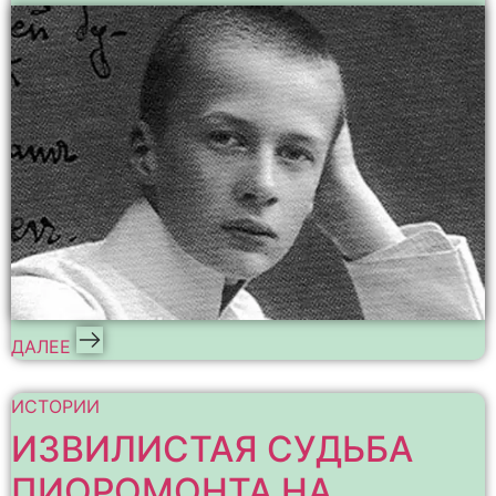
ДАЛЕЕ
ИСТОРИИ
ИЗВИЛИСТАЯ СУДЬБА
ПИОРОМОНТА НА