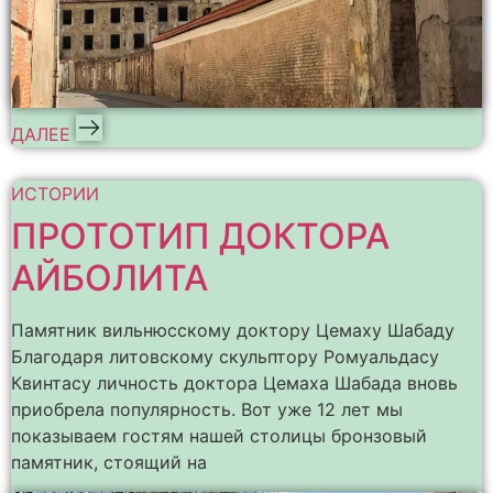
ДАЛЕЕ
ИСТОРИИ
ПРОТОТИП ДОКТОРА
АЙБОЛИТА
Памятник вильнюсскому доктору Цемаху Шабаду
Благодаря литовскому скульптору Ромуальдасу
Квинтасу личность доктора Цемаха Шабада вновь
приобрела популярность. Вот уже 12 лет мы
показываем гостям нашей столицы бронзовый
памятник, стоящий на