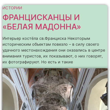
ИСТОРИИ
ФРАНЦИСКАНЦЫ И
«БЕЛАЯ МАДОННА»
Интерьер костёла св.Франциска Некоторым
историческим объектам повезло – в силу своего
удачного местонахождения они оказались в центре
внимания туристов, их показывают, о них говорят,
их фотографируют. Но есть и такие