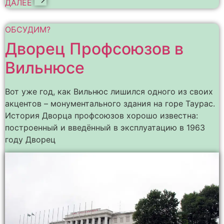
ДАЛЕЕ
ОБСУДИМ?
Дворец Профсоюзов в
Вильнюсе
Вот уже год, как Вильнюс лишился одного из своих
акцентов – монументального здания на горе Таурас.
История Дворца профсоюзов хорошо известна:
построенный и введённый в эксплуатацию в 1963
году Дворец