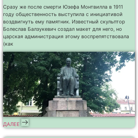
Сразу же после смерти Юзефа Монтвилла в 1911
году общественность выступила с инициативой
воздвигнуть ему памятник. Известный скульптор
Болеслав Балзукевич создал макет для него, но
царская администрация этому воспрепятствовала
(как
ДАЛЕЕ