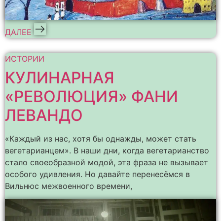
ДАЛЕЕ
ИСТОРИИ
КУЛИНАРНАЯ
«РЕВОЛЮЦИЯ» ФАНИ
ЛЕВАНДО
«Каждый из нас, хотя бы однажды, может стать
вегетарианцем». В наши дни, когда вегетарианство
стало своеобразной модой, эта фраза не вызывает
особого удивления. Но давайте перенесёмся в
Вильнюс межвоенного времени,