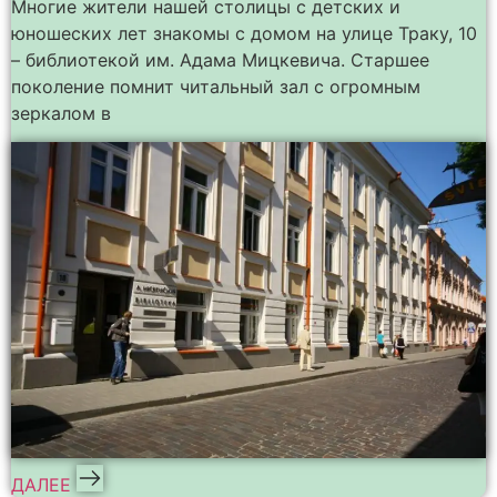
Многие жители нашей столицы с детских и
юношеских лет знакомы с домом на улице Траку, 10
– библиотекой им. Адама Мицкевича. Старшее
поколение помнит читальный зал с огромным
зеркалом в
ДАЛЕЕ