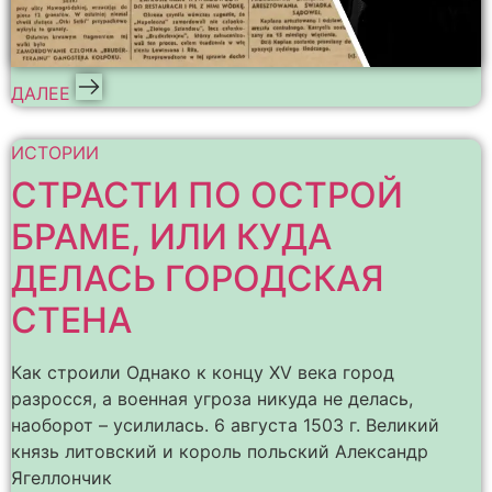
ДАЛЕЕ
ИСТОРИИ
СТРАСТИ ПО ОСТРОЙ
БРАМЕ, ИЛИ КУДА
ДЕЛАСЬ ГОРОДСКАЯ
СТЕНА
Как строили Однако к концу XV века город
разросся, а военная угроза никуда не делась,
наоборот – усилилась. 6 августа 1503 г. Великий
князь литовский и король польский Александр
Ягеллончик