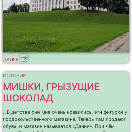
ДАЛЕЕ
ИСТОРИИ
МИШКИ, ГРЫЗУЩИЕ
ШОКОЛАД
…В детстве они мне очень нравились, эти фигурки у
продовольственного магазина. Теперь там продают
обувь, и магазин называется «Дания». При чём