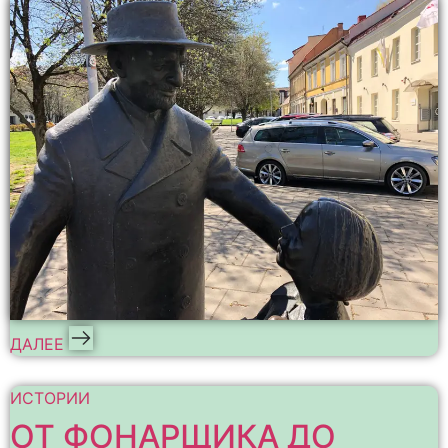
ДАЛЕЕ
ИСТОРИИ
ОТ ФОНАРЩИКА ДО