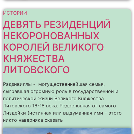
ИСТОРИИ
ДЕВЯТЬ РЕЗИДЕНЦИЙ
НЕКОРОНОВАННЫХ
КОРОЛЕЙ ВЕЛИКОГО
КНЯЖЕСТВА
ЛИТОВСКОГО
Радзивиллы - могущественнейшая семья,
сыгравшая огромную роль в государственной и
политической жизни Великого Княжества
Литовского 16-18 века. Родословная от самого
Лиздейки (истинная или выдуманная ими – этого
никто наверняка сказать