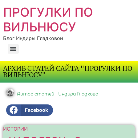
ПРОГУЛКИ ПО
ВИЛЬНЮСУ
Блог Индиры Гладковой
АРХИВ СТАТЕЙ САЙТА "ПРОГУЛКИ ПО
ВИЛЬНЮСУ"
Автор статей - Индира Гладкова
Facebook
ИСТОРИИ