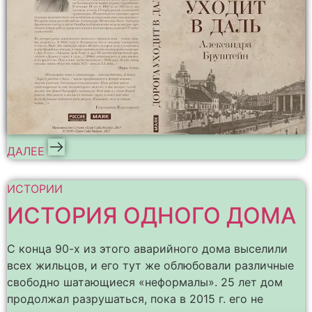
ДАЛЕЕ
ИСТОРИИ
ИСТОРИЯ ОДНОГО ДОМА
С конца 90-х из этого аварийного дома выселили
всех жильцов, и его тут же облюбовали различные
свободно шатающиеся «неформалы». 25 лет дом
продолжал разрушаться, пока в 2015 г. его не