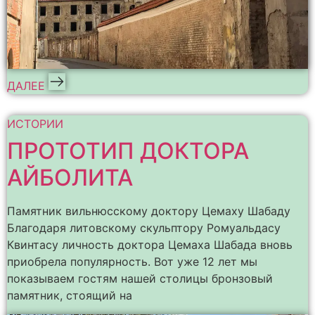
ДАЛЕЕ
ИСТОРИИ
ПРОТОТИП ДОКТОРА
АЙБОЛИТА
Памятник вильнюсскому доктору Цемаху Шабаду
Благодаря литовскому скульптору Ромуальдасу
Квинтасу личность доктора Цемаха Шабада вновь
приобрела популярность. Вот уже 12 лет мы
показываем гостям нашей столицы бронзовый
памятник, стоящий на