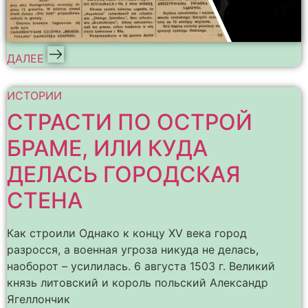
ДАЛЕЕ
ИСТОРИИ
СТРАСТИ ПО ОСТРОЙ
БРАМЕ, ИЛИ КУДА
ДЕЛАСЬ ГОРОДСКАЯ
СТЕНА
Как строили Однако к концу XV века город
разросся, а военная угроза никуда не делась,
наоборот – усилилась. 6 августа 1503 г. Великий
князь литовский и король польский Александр
Ягеллончик