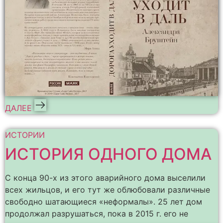
ДАЛЕЕ
ИСТОРИИ
ИСТОРИЯ ОДНОГО ДОМА
С конца 90-х из этого аварийного дома выселили
всех жильцов, и его тут же облюбовали различные
свободно шатающиеся «неформалы». 25 лет дом
продолжал разрушаться, пока в 2015 г. его не