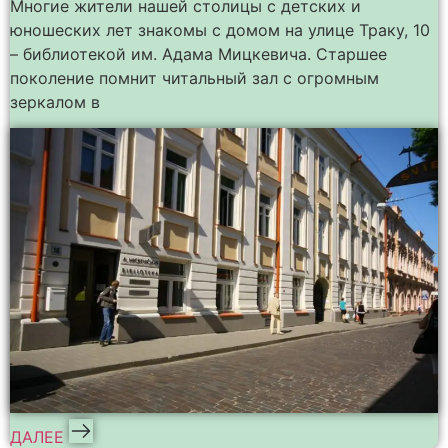
Многие жители нашей столицы с детских и
юношеских лет знакомы с домом на улице Траку, 10
– библиотекой им. Адама Мицкевича. Старшее
поколение помнит читальный зал с огромным
зеркалом в
ДАЛЕЕ