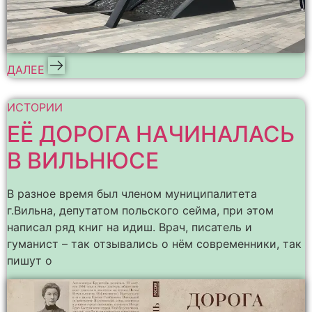
ДАЛЕЕ
ИСТОРИИ
ЕЁ ДОРОГА НАЧИНАЛАСЬ
В ВИЛЬНЮСЕ
В разное время был членом муниципалитета
г.Вильна, депутатом польского сейма, при этом
написал ряд книг на идиш. Врач, писатель и
гуманист – так отзывались о нём современники, так
пишут о