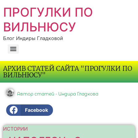
ПРОГУЛКИ ПО
ВИЛЬНЮСУ
Блог Индиры Гладковой
АРХИВ СТАТЕЙ САЙТА "ПРОГУЛКИ ПО
ВИЛЬНЮСУ"
Автор статей - Индира Гладкова
Facebook
ИСТОРИИ