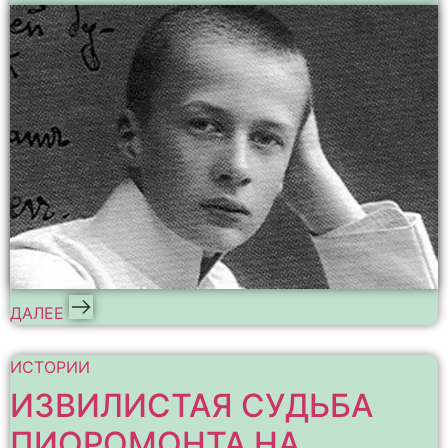
ДАЛЕЕ
ИСТОРИИ
ИЗВИЛИСТАЯ СУДЬБА
ПИОРОМОНТА НА