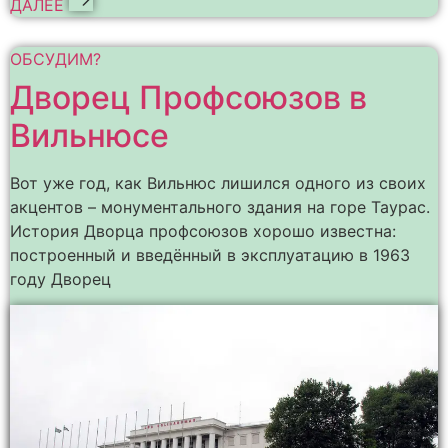
ДАЛЕЕ
ОБСУДИМ?
Дворец Профсоюзов в
Вильнюсе
Вот уже год, как Вильнюс лишился одного из своих
акцентов – монументального здания на горе Таурас.
История Дворца профсоюзов хорошо известна:
построенный и введённый в эксплуатацию в 1963
году Дворец