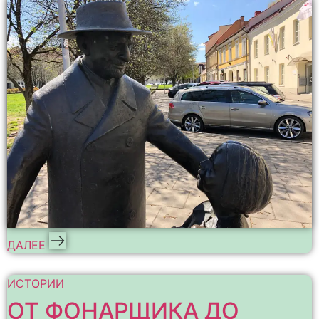
ДАЛЕЕ
ИСТОРИИ
ОТ ФОНАРЩИКА ДО