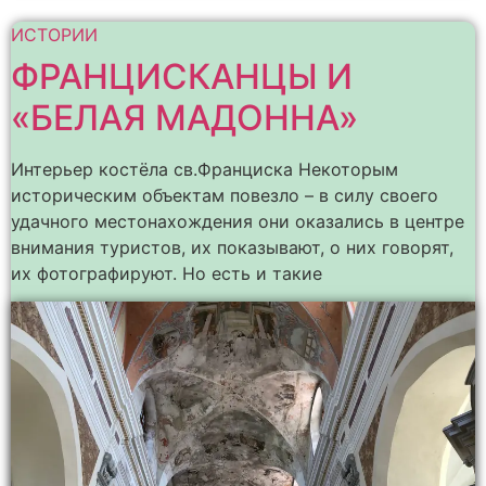
ИСТОРИИ
ФРАНЦИСКАНЦЫ И
«БЕЛАЯ МАДОННА»
Интерьер костёла св.Франциска Некоторым
историческим объектам повезло – в силу своего
удачного местонахождения они оказались в центре
внимания туристов, их показывают, о них говорят,
их фотографируют. Но есть и такие