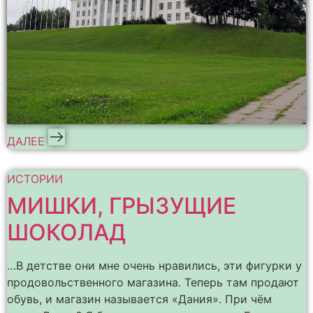
ДАЛЕЕ
ИСТОРИИ
МИШКИ, ГРЫЗУЩИЕ
ШОКОЛАД
…В детстве они мне очень нравились, эти фигурки у
продовольственного магазина. Теперь там продают
обувь, и магазин называется «Дания». При чём