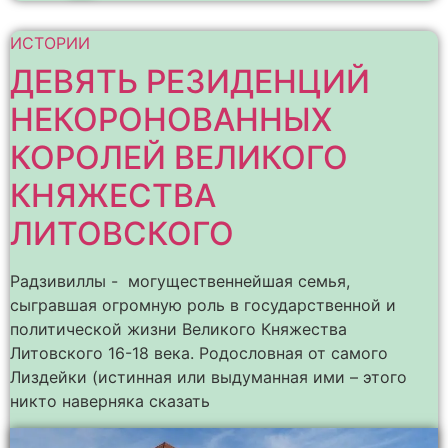
ИСТОРИИ
ДЕВЯТЬ РЕЗИДЕНЦИЙ
НЕКОРОНОВАННЫХ
КОРОЛЕЙ ВЕЛИКОГО
КНЯЖЕСТВА
ЛИТОВСКОГО
Радзивиллы - могущественнейшая семья,
сыгравшая огромную роль в государственной и
политической жизни Великого Княжества
Литовского 16-18 века. Родословная от самого
Лиздейки (истинная или выдуманная ими – этого
никто наверняка сказать