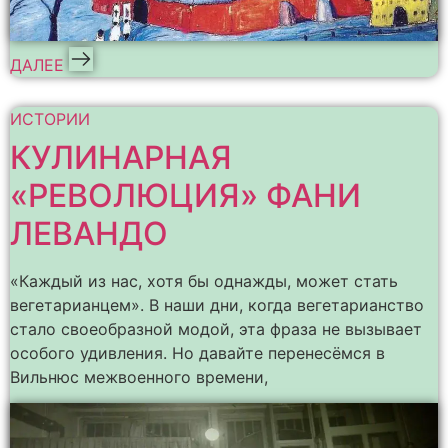
ДАЛЕЕ
ИСТОРИИ
КУЛИНАРНАЯ
«РЕВОЛЮЦИЯ» ФАНИ
ЛЕВАНДО
«Каждый из нас, хотя бы однажды, может стать
вегетарианцем». В наши дни, когда вегетарианство
стало своеобразной модой, эта фраза не вызывает
особого удивления. Но давайте перенесёмся в
Вильнюс межвоенного времени,