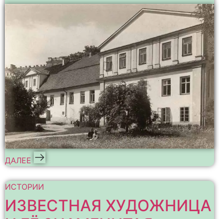
ДАЛЕЕ
ИСТОРИИ
ИЗВЕСТНАЯ ХУДОЖНИЦА