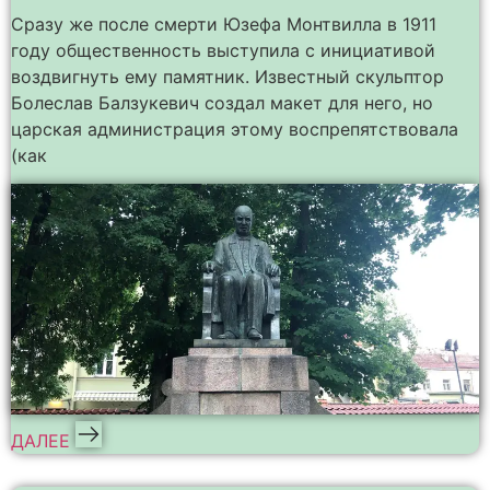
Сразу же после смерти Юзефа Монтвилла в 1911
году общественность выступила с инициативой
воздвигнуть ему памятник. Известный скульптор
Болеслав Балзукевич создал макет для него, но
царская администрация этому воспрепятствовала
(как
ДАЛЕЕ