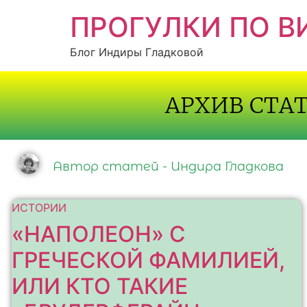
ПРОГУЛКИ ПО 
Блог Индиры Гладковой
АРХИВ СТА
Автор статей - Индира Гладкова
ИСТОРИИ
«НАПОЛЕОН» С
ГРЕЧЕСКОЙ ФАМИЛИЕЙ,
ИЛИ КТО ТАКИЕ