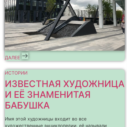
ДАЛЕЕ
ИСТОРИИ
ИЗВЕСТНАЯ ХУДОЖНИЦА
И ЕЁ ЗНАМЕНИТАЯ
БАБУШКА
Имя этой художницы входит во все
художественные энциклопедии, её называли