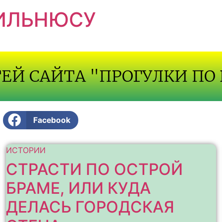
ВИЛЬНЮСУ
ТЕЙ САЙТА "ПРОГУЛКИ ПО
Facebook
ИСТОРИИ
СТРАСТИ ПО ОСТРОЙ
БРАМЕ, ИЛИ КУДА
ДЕЛАСЬ ГОРОДСКАЯ