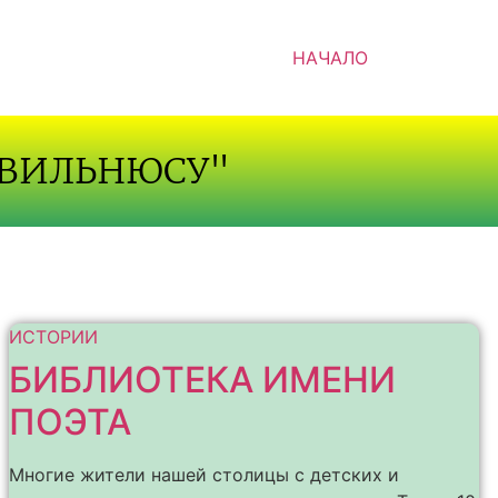
НАЧАЛО
 ВИЛЬНЮСУ"
ИСТОРИИ
БИБЛИОТЕКА ИМЕНИ
ПОЭТА
Многие жители нашей столицы с детских и