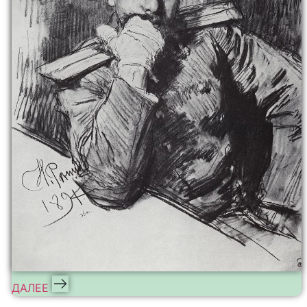
ДАЛЕЕ