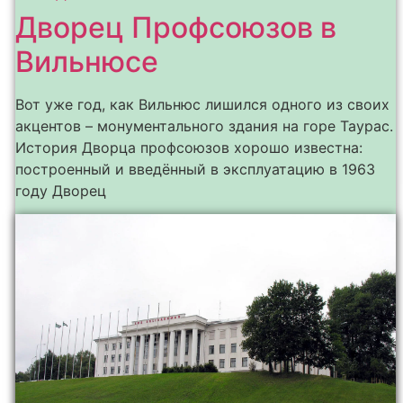
Дворец Профсоюзов в
Вильнюсе
Вот уже год, как Вильнюс лишился одного из своих
акцентов – монументального здания на горе Таурас.
История Дворца профсоюзов хорошо известна:
построенный и введённый в эксплуатацию в 1963
году Дворец