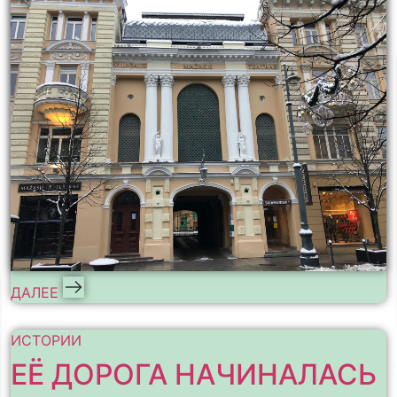
ДАЛЕЕ
ИСТОРИИ
ЕЁ ДОРОГА НАЧИНАЛАСЬ