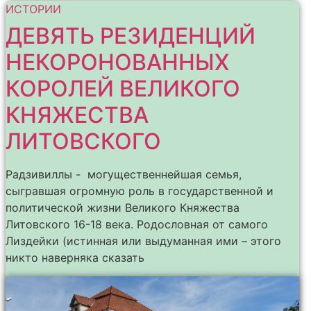
ИСТОРИИ
ДЕВЯТЬ РЕЗИДЕНЦИЙ
НЕКОРОНОВАННЫХ
КОРОЛЕЙ ВЕЛИКОГО
КНЯЖЕСТВА
ЛИТОВСКОГО
Радзивиллы - могущественнейшая семья,
сыгравшая огромную роль в государственной и
политической жизни Великого Княжества
Литовского 16-18 века. Родословная от самого
Лиздейки (истинная или выдуманная ими – этого
никто наверняка сказать