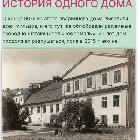
ИСТОРИЯ ОДНОГО ДОМА
С конца 90-х из этого аварийного дома выселили
всех жильцов, и его тут же облюбовали различные
свободно шатающиеся «неформалы». 25 лет дом
продолжал разрушаться, пока в 2015 г. его не