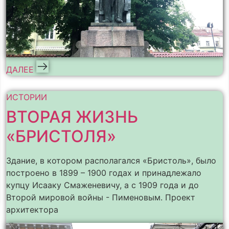
ДАЛЕЕ
ИСТОРИИ
ВТОРАЯ ЖИЗНЬ
«БРИСТОЛЯ»
Здание, в котором располагался «Бристоль», было
построено в 1899 – 1900 годах и принадлежало
купцу Исааку Смаженевичу, а с 1909 года и до
Второй мировой войны - Пименовым. Проект
архитектора