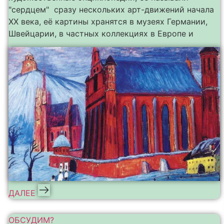
"сердцем" сразу нескольких арт-движений начала
ХХ века, её картины хранятся в музеях Германии,
Швейцарии, в частных коллекциях в Европе и
ДАЛЕЕ
ОБСУДИМ?