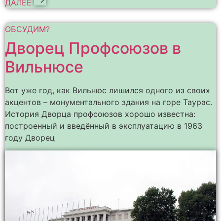
ДАЛЕЕ
ОБСУДИМ?
Дворец Профсоюзов в
Вильнюсе
Вот уже год, как Вильнюс лишился одного из своих
акцентов – монументального здания на горе Таурас.
История Дворца профсоюзов хорошо известна:
построенный и введённый в эксплуатацию в 1963
году Дворец