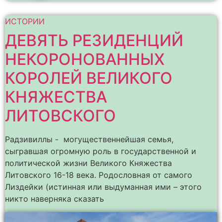
ИСТОРИИ
ДЕВЯТЬ РЕЗИДЕНЦИЙ
НЕКОРОНОВАННЫХ
КОРОЛЕЙ ВЕЛИКОГО
КНЯЖЕСТВА
ЛИТОВСКОГО
Радзивиллы - могущественнейшая семья,
сыгравшая огромную роль в государственной и
политической жизни Великого Княжества
Литовского 16-18 века. Родословная от самого
Лиздейки (истинная или выдуманная ими – этого
никто наверняка сказать