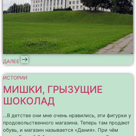
ДАЛЕЕ
ИСТОРИИ
МИШКИ, ГРЫЗУЩИЕ
ШОКОЛАД
…В детстве они мне очень нравились, эти фигурки у
продовольственного магазина. Теперь там продают
обувь, и магазин называется «Дания». При чём