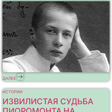
ДАЛЕЕ
ИСТОРИИ
ИЗВИЛИСТАЯ СУДЬБА
ПИОРОМОНТА НА