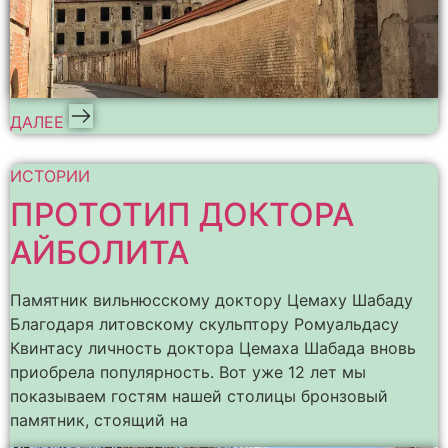
ДАЛЕЕ
ИСТОРИИ
ПРОТОТИП ДОКТОРА
АЙБОЛИТА
Памятник вильнюсскому доктору Цемаху Шабаду
Благодаря литовскому скульптору Ромуальдасу
Квинтасу личность доктора Цемаха Шабада вновь
приобрела популярность. Вот уже 12 лет мы
показываем гостям нашей столицы бронзовый
памятник, стоящий на