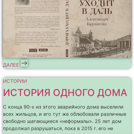
ДАЛЕЕ
ИСТОРИИ
ИСТОРИЯ ОДНОГО ДОМА
С конца 90-х из этого аварийного дома выселили
всех жильцов, и его тут же облюбовали различные
свободно шатающиеся «неформалы». 25 лет дом
продолжал разрушаться, пока в 2015 г. его не