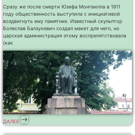
Сразу же после смерти Юзефа Монтвилла в 1911
году общественность выступила с инициативой
воздвигнуть ему памятник. Известный скульптор
Болеслав Балзукевич создал макет для него, но
царская администрация этому воспрепятствовала
(как
ДАЛЕЕ