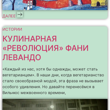
ДАЛЕЕ
ИСТОРИИ
КУЛИНАРНАЯ
«РЕВОЛЮЦИЯ» ФАНИ
ЛЕВАНДО
«Каждый из нас, хотя бы однажды, может стать
вегетарианцем». В наши дни, когда вегетарианство
стало своеобразной модой, эта фраза не вызывает
особого удивления. Но давайте перенесёмся в
Вильнюс межвоенного времени,