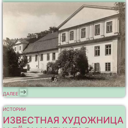
ДАЛЕЕ
ИСТОРИИ
ИЗВЕСТНАЯ ХУДОЖНИЦА