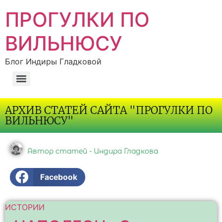
ПРОГУЛКИ ПО
ВИЛЬНЮСУ
Блог Индиры Гладковой
АРХИВ СТАТЕЙ САЙТА "ПРОГУЛКИ ПО
ВИЛЬНЮСУ"
Автор статей - Индира Гладкова
Facebook
ИСТОРИИ