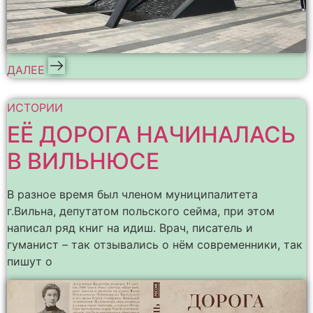
ДАЛЕЕ
ИСТОРИИ
ЕЁ ДОРОГА НАЧИНАЛАСЬ
В ВИЛЬНЮСЕ
В разное время был членом муниципалитета
г.Вильна, депутатом польского сейма, при этом
написал ряд книг на идиш. Врач, писатель и
гуманист – так отзывались о нём современники, так
пишут о