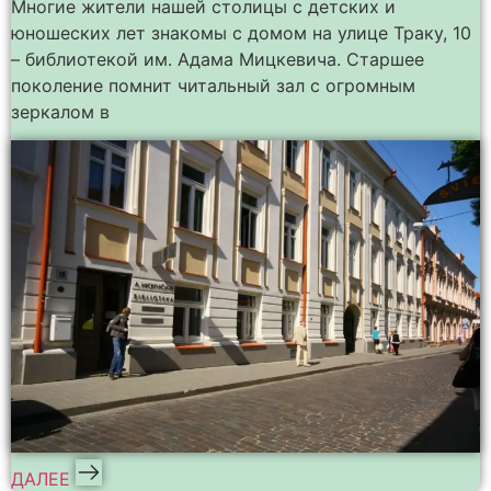
Многие жители нашей столицы с детских и
юношеских лет знакомы с домом на улице Траку, 10
– библиотекой им. Адама Мицкевича. Старшее
поколение помнит читальный зал с огромным
зеркалом в
ДАЛЕЕ