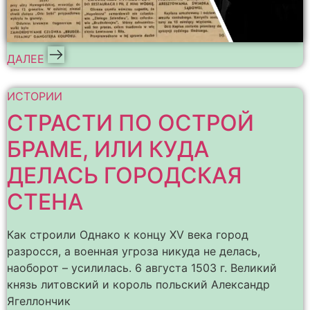
ДАЛЕЕ
ИСТОРИИ
СТРАСТИ ПО ОСТРОЙ
БРАМЕ, ИЛИ КУДА
ДЕЛАСЬ ГОРОДСКАЯ
СТЕНА
Как строили Однако к концу XV века город
разросся, а военная угроза никуда не делась,
наоборот – усилилась. 6 августа 1503 г. Великий
князь литовский и король польский Александр
Ягеллончик