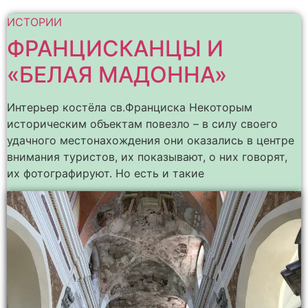
ИСТОРИИ
ФРАНЦИСКАНЦЫ И
«БЕЛАЯ МАДОННА»
Интерьер костёла св.Франциска Некоторым
историческим объектам повезло – в силу своего
удачного местонахождения они оказались в центре
внимания туристов, их показывают, о них говорят,
их фотографируют. Но есть и такие