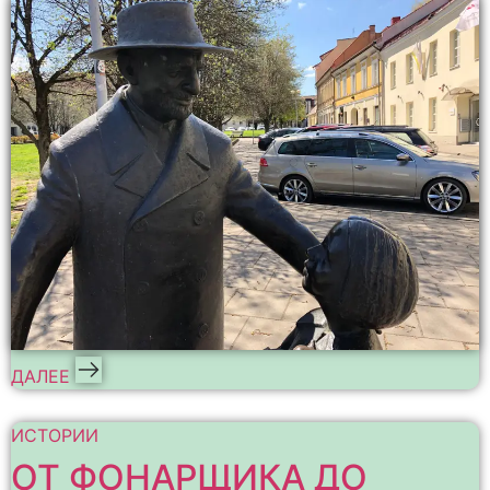
ДАЛЕЕ
ИСТОРИИ
ОТ ФОНАРЩИКА ДО