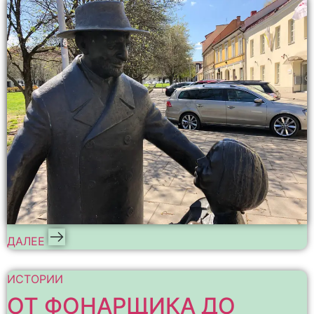
ДАЛЕЕ
ИСТОРИИ
ОТ ФОНАРЩИКА ДО