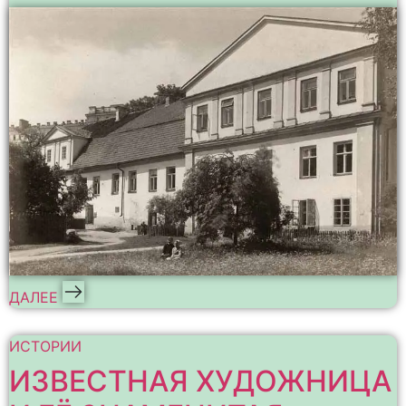
ДАЛЕЕ
ИСТОРИИ
ИЗВЕСТНАЯ ХУДОЖНИЦА