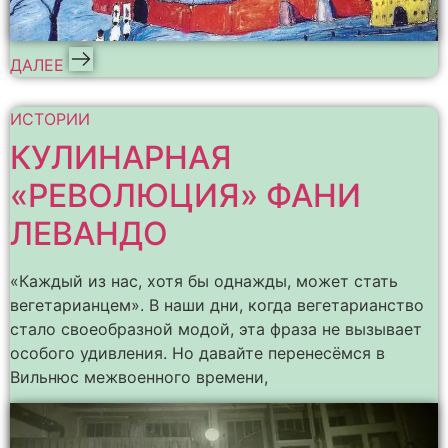
ДАЛЕЕ
ИСТОРИИ
КУЛИНАРНАЯ
«РЕВОЛЮЦИЯ» ФАНИ
ЛЕВАНДО
«Каждый из нас, хотя бы однажды, может стать
вегетарианцем». В наши дни, когда вегетарианство
стало своеобразной модой, эта фраза не вызывает
особого удивления. Но давайте перенесёмся в
Вильнюс межвоенного времени,