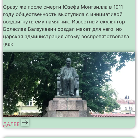
Сразу же после смерти Юзефа Монтвилла в 1911
году общественность выступила с инициативой
воздвигнуть ему памятник. Известный скульптор
Болеслав Балзукевич создал макет для него, но
царская администрация этому воспрепятствовала
(как
ДАЛЕЕ