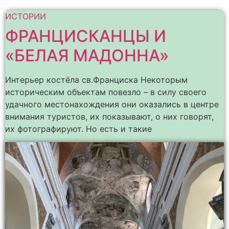
ИСТОРИИ
ФРАНЦИСКАНЦЫ И
«БЕЛАЯ МАДОННА»
Интерьер костёла св.Франциска Некоторым
историческим объектам повезло – в силу своего
удачного местонахождения они оказались в центре
внимания туристов, их показывают, о них говорят,
их фотографируют. Но есть и такие