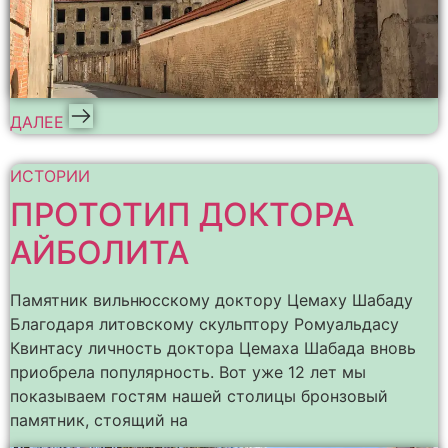
ДАЛЕЕ
ИСТОРИИ
ПРОТОТИП ДОКТОРА
АЙБОЛИТА
Памятник вильнюсскому доктору Цемаху Шабаду
Благодаря литовскому скульптору Ромуальдасу
Квинтасу личность доктора Цемаха Шабада вновь
приобрела популярность. Вот уже 12 лет мы
показываем гостям нашей столицы бронзовый
памятник, стоящий на