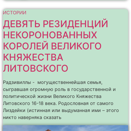
ИСТОРИИ
ДЕВЯТЬ РЕЗИДЕНЦИЙ
НЕКОРОНОВАННЫХ
КОРОЛЕЙ ВЕЛИКОГО
КНЯЖЕСТВА
ЛИТОВСКОГО
Радзивиллы - могущественнейшая семья,
сыгравшая огромную роль в государственной и
политической жизни Великого Княжества
Литовского 16-18 века. Родословная от самого
Лиздейки (истинная или выдуманная ими – этого
никто наверняка сказать