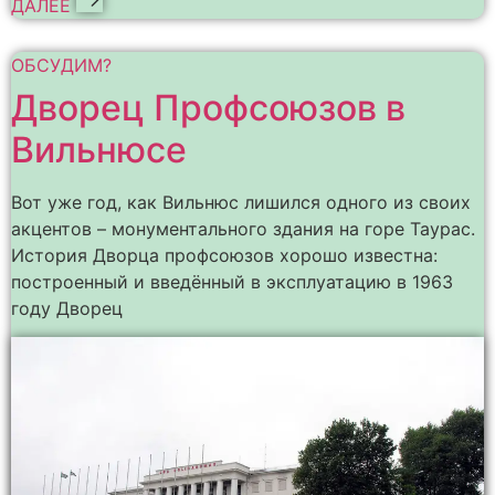
ДАЛЕЕ
ОБСУДИМ?
Дворец Профсоюзов в
Вильнюсе
Вот уже год, как Вильнюс лишился одного из своих
акцентов – монументального здания на горе Таурас.
История Дворца профсоюзов хорошо известна:
построенный и введённый в эксплуатацию в 1963
году Дворец