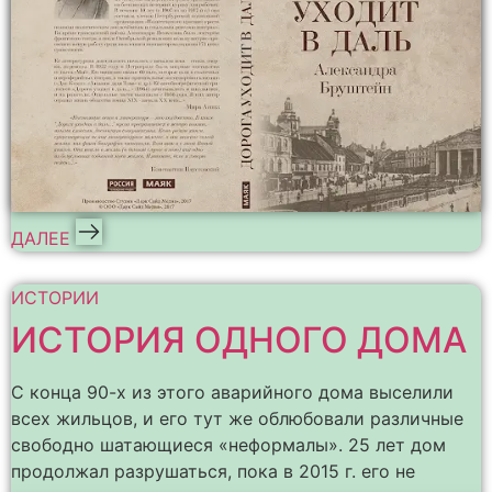
ДАЛЕЕ
ИСТОРИИ
ИСТОРИЯ ОДНОГО ДОМА
С конца 90-х из этого аварийного дома выселили
всех жильцов, и его тут же облюбовали различные
свободно шатающиеся «неформалы». 25 лет дом
продолжал разрушаться, пока в 2015 г. его не