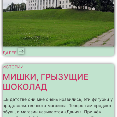
ДАЛЕЕ
ИСТОРИИ
МИШКИ, ГРЫЗУЩИЕ
ШОКОЛАД
…В детстве они мне очень нравились, эти фигурки у
продовольственного магазина. Теперь там продают
обувь, и магазин называется «Дания». При чём