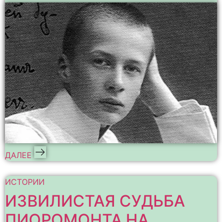
ДАЛЕЕ
ИСТОРИИ
ИЗВИЛИСТАЯ СУДЬБА
ПИОРОМОНТА НА