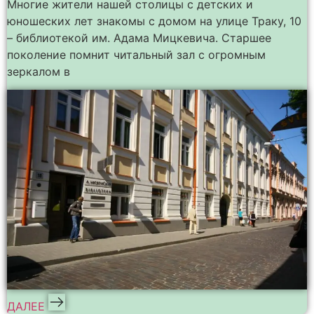
Многие жители нашей столицы с детских и
юношеских лет знакомы с домом на улице Траку, 10
– библиотекой им. Адама Мицкевича. Старшее
поколение помнит читальный зал с огромным
зеркалом в
ДАЛЕЕ