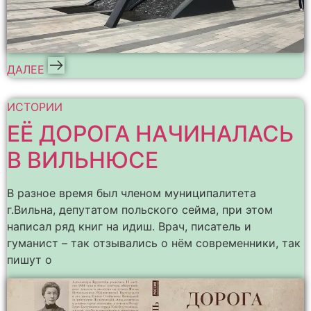
ДАЛЕЕ
ИСТОРИИ
ЕЁ ДОРОГА НАЧИНАЛАСЬ
В ВИЛЬНЮСЕ
В разное время был членом муниципалитета
г.Вильна, депутатом польского сейма, при этом
написал ряд книг на идиш. Врач, писатель и
гуманист – так отзывались о нём современники, так
пишут о