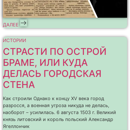
ДАЛЕЕ
ИСТОРИИ
СТРАСТИ ПО ОСТРОЙ
БРАМЕ, ИЛИ КУДА
ДЕЛАСЬ ГОРОДСКАЯ
СТЕНА
Как строили Однако к концу XV века город
разросся, а военная угроза никуда не делась,
наоборот – усилилась. 6 августа 1503 г. Великий
князь литовский и король польский Александр
Ягеллончик