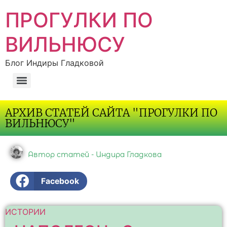
ПРОГУЛКИ ПО
ВИЛЬНЮСУ
Блог Индиры Гладковой
АРХИВ СТАТЕЙ САЙТА "ПРОГУЛКИ ПО
ВИЛЬНЮСУ"
Автор статей - Индира Гладкова
Facebook
ИСТОРИИ